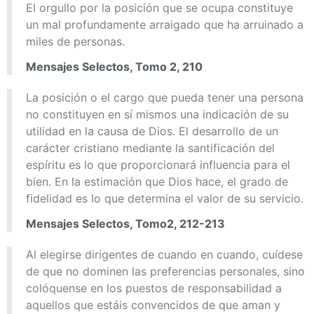
El orgullo por la posición que se ocupa constituye
un mal profundamente arraigado que ha arruinado a
miles de personas.
Mensajes Selectos, Tomo 2, 210
La posición o el cargo que pueda tener una persona
no constituyen en sí mismos una indicación de su
utilidad en la causa de Dios. El desarrollo de un
carácter cristiano mediante la santificación del
espíritu es lo que proporcionará influencia para el
bien. En la estimación que Dios hace, el grado de
fidelidad es lo que determina el valor de su servicio.
Mensajes Selectos, Tomo2, 212-213
Al elegirse dirigentes de cuando en cuando, cuídese
de que no dominen las preferencias personales, sino
colóquense en los puestos de responsabilidad a
aquellos que estáis convencidos de que aman y