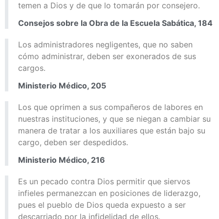
temen a Dios y de que lo tomarán por consejero.
Consejos sobre la Obra de la Escuela Sabática, 184
Los administradores negligentes, que no saben
cómo administrar, deben ser exonerados de sus
cargos.
Ministerio Médico, 205
Los que oprimen a sus compañeros de labores en
nuestras instituciones, y que se niegan a cambiar su
manera de tratar a los auxiliares que están bajo su
cargo, deben ser despedidos.
Ministerio Médico, 216
Es un pecado contra Dios permitir que siervos
infieles permanezcan en posiciones de liderazgo,
pues el pueblo de Dios queda expuesto a ser
descarriado por la infidelidad de ellos.