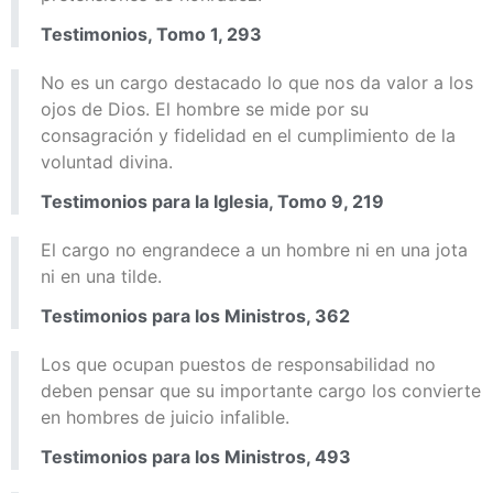
Testimonios, Tomo 1, 293
No es un cargo destacado lo que nos da valor a los
ojos de Dios. El hombre se mide por su
consagración y fidelidad en el cumplimiento de la
voluntad divina.
Testimonios para la Iglesia, Tomo 9, 219
El cargo no engrandece a un hombre ni en una jota
ni en una tilde.
Testimonios para los Ministros, 362
Los que ocupan puestos de responsabilidad no
deben pensar que su importante cargo los convierte
en hombres de juicio infalible.
Testimonios para los Ministros, 493