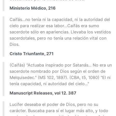
Ministerio Médico, 216
Caifás…no tenía ni la capacidad, ni la autoridad del
cielo para realizar esa labor…Caifás era sumo
sacerdote sólo en apariencias. Llevaba los vestidos
sacerdotales, pero no tenía una relación vital con
Dios.
Cristo Triunfante, 271
(Caifás) "Actuaba inspirado por Satanás... No era un
sacerdote nombrado por Dios según el orden de
Melquisedec." (MS 102, 1897). (CBA, t5, 1080) "El ni
tenía capacidad, ni autoridad del cielo..."
Manuscript Releases, vol 12. 387
Lucifer deseaba el poder de Dios, pero no su
carácter. Buscaba para sí el lugar más alto, y todo