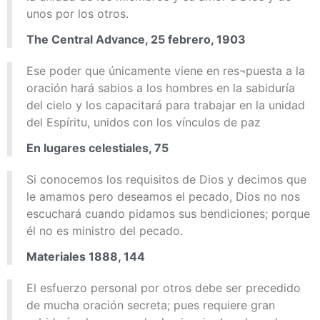
unos por los otros.
The Central Advance, 25 febrero, 1903
Ese poder que únicamente viene en res¬puesta a la
oración hará sabios a los hombres en la sabiduría
del cielo y los capacitará para trabajar en la unidad
del Espíritu, unidos con los vínculos de paz
En lugares celestiales, 75
Si conocemos los requisitos de Dios y decimos que
le amamos pero deseamos el pecado, Dios no nos
escuchará cuando pidamos sus bendiciones; porque
él no es ministro del pecado.
Materiales 1888, 144
El esfuerzo personal por otros debe ser precedido
de mucha oración secreta; pues requiere gran