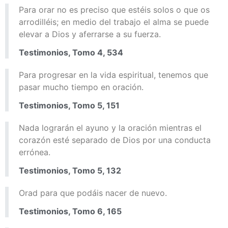
Para orar no es preciso que estéis solos o que os
arrodilléis; en medio del trabajo el alma se puede
elevar a Dios y aferrarse a su fuerza.
Testimonios, Tomo 4, 534
Para progresar en la vida espiritual, tenemos que
pasar mucho tiempo en oración.
Testimonios, Tomo 5, 151
Nada lograrán el ayuno y la oración mientras el
corazón esté separado de Dios por una conducta
errónea.
Testimonios, Tomo 5, 132
Orad para que podáis nacer de nuevo.
Testimonios, Tomo 6, 165