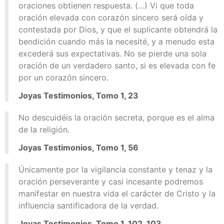
oraciones obtienen respuesta. (…) Vi que toda
oración elevada con corazón sincero será oída y
contestada por Dios, y que el suplicante obtendrá la
bendición cuando más la necesité, y a menudo esta
excederá sus expectativas. No se pierde una sola
oración de un verdadero santo, si es elevada con fe
por un corazón sincero.
Joyas Testimonios, Tomo 1, 23
No descuidéis la oración secreta, porque es el alma
de la religión.
Joyas Testimonios, Tomo 1, 56
Únicamente por la vigilancia constante y tenaz y la
oración perseverante y casi incesante podremos
manifestar en nuestra vida el carácter de Cristo y la
influencia santificadora de la verdad.
Joyas Testimonios, Tomo 1, 102, 103