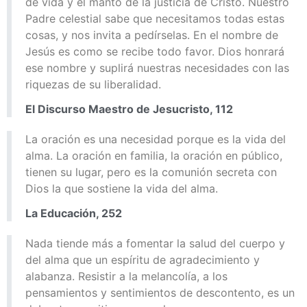
de vida y el manto de la justicia de Cristo. Nuestro
Padre celestial sabe que necesitamos todas estas
cosas, y nos invita a pedírselas. En el nombre de
Jesús es como se recibe todo favor. Dios honrará
ese nombre y suplirá nuestras necesidades con las
riquezas de su liberalidad.
El Discurso Maestro de Jesucristo, 112
La oración es una necesidad porque es la vida del
alma. La oración en familia, la oración en público,
tienen su lugar, pero es la comunión secreta con
Dios la que sostiene la vida del alma.
La Educación, 252
Nada tiende más a fomentar la salud del cuerpo y
del alma que un espíritu de agradecimiento y
alabanza. Resistir a la melancolía, a los
pensamientos y sentimientos de descontento, es un