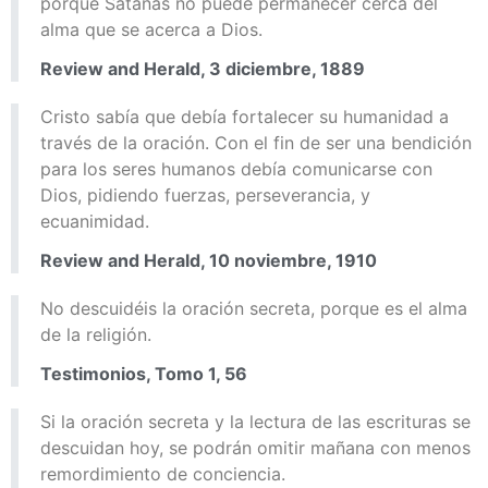
porque Satanás no puede permanecer cerca del
alma que se acerca a Dios.
Review and Herald, 3 diciembre, 1889
Cristo sabía que debía fortalecer su humanidad a
través de la oración. Con el fin de ser una bendición
para los seres humanos debía comunicarse con
Dios, pidiendo fuerzas, perseverancia, y
ecuanimidad.
Review and Herald, 10 noviembre, 1910
No descuidéis la oración secreta, porque es el alma
de la religión.
Testimonios, Tomo 1, 56
Si la oración secreta y la lectura de las escrituras se
descuidan hoy, se podrán omitir mañana con menos
remordimiento de conciencia.