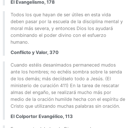
El Evangelismo, 178
Todos los que hayan de ser útiles en esta vida
deben pasar por la escuela de la disciplina mental y
moral más severa, y entonces Dios los ayudará
combinando el poder divino con el esfuerzo
humano.
Conflicto y Valor, 370
Cuando estéis desanimados permaneced mudos
ante los hombres; no echéis sombra sobre la senda
de los demás; más decídselo todo a Jesús. (El
ministerio de curación 411) En la tarea de rescatar
almas del engaño, se realizará mucho más por
medio de la oración humilde hecha con el espíritu de
Cristo que utilizando muchas palabras sin oración.
El Colportor Evangélico, 113