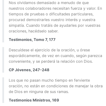
Nos olvidamos demasiado a menudo de que
nuestros colaboradores necesitan fuerza y valor. En
tiempos de pruebas o dificultades particulares,
procurad demostrarles vuestro interés y vuestra
simpatía. Cuando tratáis de ayudarles por vuestras
oraciones, hacédselo saber.
Testimonios, Tomo 7, 177
Descuídese el ejercicio de la oración, u órese
esporádicamente, de vez en cuando, según parezca
conveniente, y se perderá la relación con Dios.
CP Jóvenes, 247-248
Los que no pasan mucho tiempo en ferviente
oración, no están en condiciones de manejar la obra
de Dios en ninguna de sus ramas.
Testimonios Ministros, 169