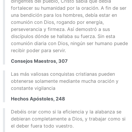
dirigentes del pueblo, Cristo sabía que debía
fortalecer su humanidad por la oración. A fin de ser
una bendición para los hombres, debía estar en
comunión con Dios, rogando por energía,
perseverancia y firmeza. Así demostró a sus
discípulos dónde se hallaba su fuerza. Sin esta
comunión diaria con Dios, ningún ser humano puede
recibir poder para servir.
Consejos Maestros, 307
Las más valiosas conquistas cristianas pueden
obtenerse solamente mediante mucha oración y
constante vigilancia
Hechos Apóstoles, 248
Debéis orar como si la eficiencia y la alabanza se
debieran completamente a Dios, y trabajar como si
el deber fuera todo vuestro.