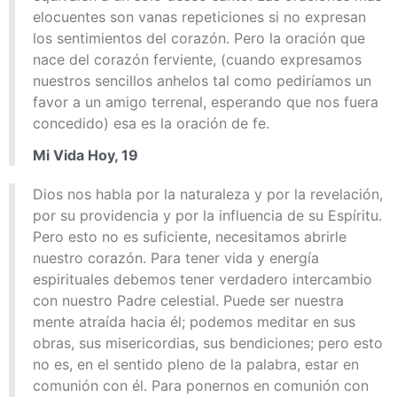
elocuentes son vanas repeticiones si no expresan
los sentimientos del corazón. Pero la oración que
nace del corazón ferviente, (cuando expresamos
nuestros sencillos anhelos tal como pediríamos un
favor a un amigo terrenal, esperando que nos fuera
concedido) esa es la oración de fe.
Mi Vida Hoy, 19
Dios nos habla por la naturaleza y por la revelación,
por su providencia y por la influencia de su Espíritu.
Pero esto no es suficiente, necesitamos abrirle
nuestro corazón. Para tener vida y energía
espirituales debemos tener verdadero intercambio
con nuestro Padre celestial. Puede ser nuestra
mente atraída hacia él; podemos meditar en sus
obras, sus misericordias, sus bendiciones; pero esto
no es, en el sentido pleno de la palabra, estar en
comunión con él. Para ponernos en comunión con