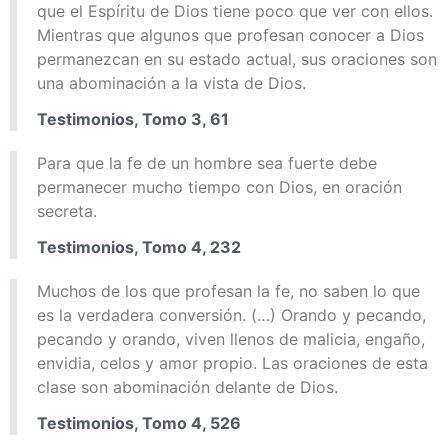
que el Espíritu de Dios tiene poco que ver con ellos.
Mientras que algunos que profesan conocer a Dios
permanezcan en su estado actual, sus oraciones son
una abominación a la vista de Dios.
Testimonios, Tomo 3, 61
Para que la fe de un hombre sea fuerte debe
permanecer mucho tiempo con Dios, en oración
secreta.
Testimonios, Tomo 4, 232
Muchos de los que profesan la fe, no saben lo que
es la verdadera conversión. (…) Orando y pecando,
pecando y orando, viven llenos de malicia, engaño,
envidia, celos y amor propio. Las oraciones de esta
clase son abominación delante de Dios.
Testimonios, Tomo 4, 526