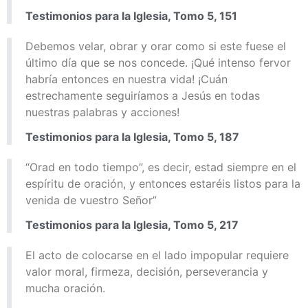
Testimonios para la Iglesia, Tomo 5, 151
Debemos velar, obrar y orar como si este fuese el
último día que se nos concede. ¡Qué intenso fervor
habría entonces en nuestra vida! ¡Cuán
estrechamente seguiríamos a Jesús en todas
nuestras palabras y acciones!
Testimonios para la Iglesia, Tomo 5, 187
“Orad en todo tiempo”, es decir, estad siempre en el
espíritu de oración, y entonces estaréis listos para la
venida de vuestro Señor”
Testimonios para la Iglesia, Tomo 5, 217
El acto de colocarse en el lado impopular requiere
valor moral, firmeza, decisión, perseverancia y
mucha oración.