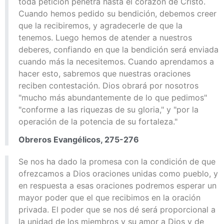
toda petición penetra hasta el corazón de Cristo.
Cuando hemos pedido su bendición, debemos creer
que la recibiremos, y agradecerle de que la
tenemos. Luego hemos de atender a nuestros
deberes, confiando en que la bendición será enviada
cuando más la necesitemos. Cuando aprendamos a
hacer esto, sabremos que nuestras oraciones
reciben contestación. Dios obrará por nosotros
"mucho más abundantemente de lo que pedimos"
"conforme a las riquezas de su gloria," y "por la
operación de la potencia de su fortaleza."
Obreros Evangélicos, 275-276
Se nos ha dado la promesa con la condición de que
ofrezcamos a Dios oraciones unidas como pueblo, y
en respuesta a esas oraciones podremos esperar un
mayor poder que el que recibimos en la oración
privada. El poder que se nos dé será proporcional a
la unidad de los miembros y su amor a Dios y de