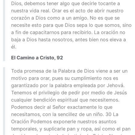
Dios, debemos tener algo que decirle tocante a
nuestra vida real. Orar es el acto de abrir nuestro
corazón a Dios como a un amigo. No es que se
necesite esto para que Dios sepa lo que somos, sino
a fin de capacitarnos para recibirlo. La oración no
baja a Dios hasta nosotros, antes bien nos eleva a
él.
El Camino a Cristo, 92
Toda promesa de la Palabra de Dios viene a ser un
motivo para orar, pues su cumplimiento nos es
garantizado por la palabra empleada por Jehová.
Tenemos el privilegio de pedir por medio de Jesús
cualquier bendición espiritual que necesitemos.
Podemos decir al Señor exactamente lo que
necesitamos, con la sencillez de un niño. 30 La
Oración Podemos exponerle nuestros asuntos
temporales, y suplicarle pan y ropa, así como el pan