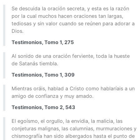
Se descuida la oración secreta, y esta es la razón
por la cual muchos hacen oraciones tan largas,
tediosas y sin valor cuando se reúnen para adorar a
Dios.
Testimonios, Tomo 1, 275
Al sonido de una oración ferviente, toda la hueste
de Satanás tiembla.
Testimonios, Tomo 1, 309
Mientras oráis, hablad a Cristo como hablaríais a un
amigo de confianza y muy amado.
Testimonios, Tomo 2, 543
El egoísmo, el orgullo, la envidia, la malicia, las
conjeturas malignas, las calumnias, murmuraciones y
chismografía han sido albergados hasta el punto de