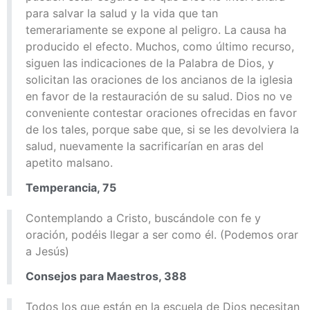
para salvar la salud y la vida que tan
temerariamente se expone al peligro. La causa ha
producido el efecto. Muchos, como último recurso,
siguen las indicaciones de la Palabra de Dios, y
solicitan las oraciones de los ancianos de la iglesia
en favor de la restauración de su salud. Dios no ve
conveniente contestar oraciones ofrecidas en favor
de los tales, porque sabe que, si se les devolviera la
salud, nuevamente la sacrificarían en aras del
apetito malsano.
Temperancia, 75
Contemplando a Cristo, buscándole con fe y
oración, podéis llegar a ser como él. (Podemos orar
a Jesús)
Consejos para Maestros, 388
Todos los que están en la escuela de Dios necesitan