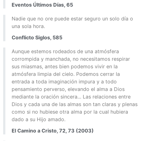
Eventos Últimos Días, 65
Nadie que no ore puede estar seguro un solo día o
una sola hora.
Conflicto Siglos, 585
Aunque estemos rodeados de una atmósfera
corrompida y manchada, no necesitamos respirar
sus miasmas, antes bien podemos vivir en la
atmósfera limpia del cielo. Podemos cerrar la
entrada a toda imaginación impura y a todo
pensamiento perverso, elevando el alma a Dios
mediante la oración sincera... Las relaciones entre
Dios y cada una de las almas son tan claras y plenas
como si no hubiese otra alma por la cual hubiera
dado a su Hijo amado.
El Camino a Cristo, 72, 73 (2003)