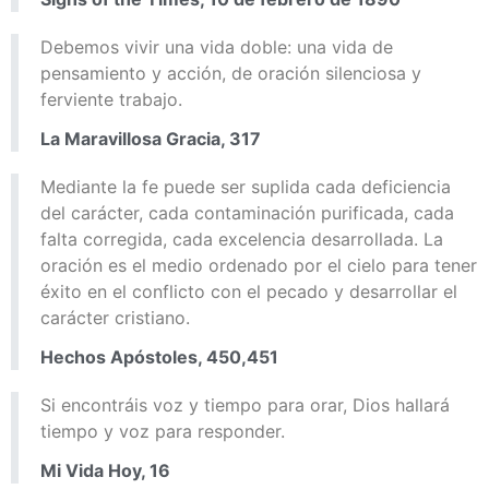
Debemos vivir una vida doble: una vida de
pensamiento y acción, de oración silenciosa y
ferviente trabajo.
La Maravillosa Gracia, 317
Mediante la fe puede ser suplida cada deficiencia
del carácter, cada contaminación purificada, cada
falta corregida, cada excelencia desarrollada. La
oración es el medio ordenado por el cielo para tener
éxito en el conflicto con el pecado y desarrollar el
carácter cristiano.
Hechos Apóstoles, 450,451
Si encontráis voz y tiempo para orar, Dios hallará
tiempo y voz para responder.
Mi Vida Hoy, 16