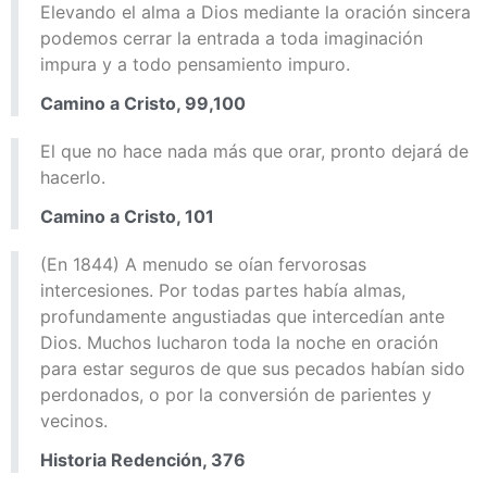
Elevando el alma a Dios mediante la oración sincera
podemos cerrar la entrada a toda imaginación
impura y a todo pensamiento impuro.
Camino a Cristo, 99,100
El que no hace nada más que orar, pronto dejará de
hacerlo.
Camino a Cristo, 101
(En 1844) A menudo se oían fervorosas
intercesiones. Por todas partes había almas,
profundamente angustiadas que intercedían ante
Dios. Muchos lucharon toda la noche en oración
para estar seguros de que sus pecados habían sido
perdonados, o por la conversión de parientes y
vecinos.
Historia Redención, 376