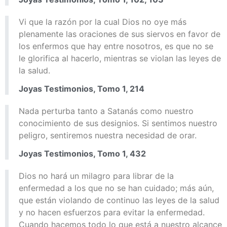
Vi que la razón por la cual Dios no oye más
plenamente las oraciones de sus siervos en favor de
los enfermos que hay entre nosotros, es que no se
le glorifica al hacerlo, mientras se violan las leyes de
la salud.
Joyas Testimonios, Tomo 1, 214
Nada perturba tanto a Satanás como nuestro
conocimiento de sus designios. Si sentimos nuestro
peligro, sentiremos nuestra necesidad de orar.
Joyas Testimonios, Tomo 1, 432
Dios no hará un milagro para librar de la
enfermedad a los que no se han cuidado; más aún,
que están violando de continuo las leyes de la salud
y no hacen esfuerzos para evitar la enfermedad.
Cuando hacemos todo lo que está a nuestro alcance