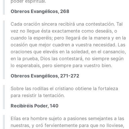
poder espiritual.
Obreros Evangélicos, 268
Cada oración sincera recibirá una contestación. Tal
vez no llegue ésta exactamente como deseáis, o
cuando la esperéis; pero llegará de la manera y en la
ocasión que mejor cuadren a vuestra necesidad. Las
oraciones que elevéis en la soledad, en el cansancio,
en la prueba, Dios las contestará, no siempre según
lo esperabais, pero siempre para vuestro bien.
Obreros Evangélicos, 271-272
Sobre las rodillas el cristiano obtiene la fortaleza
para resistir la tentación.
Recibiréis Poder, 140
Elías era hombre sujeto a pasiones semejantes a las
nuestras, y oró fervientemente para que no lloviese,