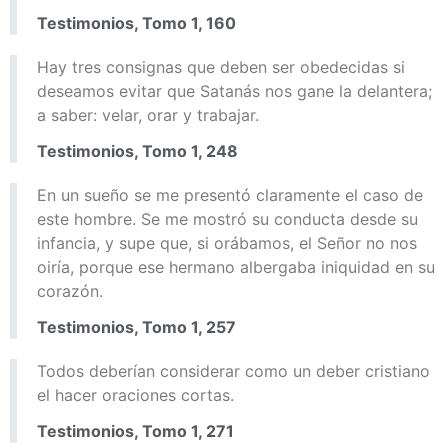
Testimonios, Tomo 1, 160
Hay tres consignas que deben ser obedecidas si
deseamos evitar que Satanás nos gane la delantera;
a saber: velar, orar y trabajar.
Testimonios, Tomo 1, 248
En un sueño se me presentó claramente el caso de
este hombre. Se me mostró su conducta desde su
infancia, y supe que, si orábamos, el Señor no nos
oiría, porque ese hermano albergaba iniquidad en su
corazón.
Testimonios, Tomo 1, 257
Todos deberían considerar como un deber cristiano
el hacer oraciones cortas.
Testimonios, Tomo 1, 271