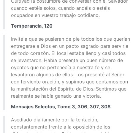
Cultivad la costumbre de conversar con el Salvador
cuando estéis solos, cuando andéis o estéis
ocupados en vuestro trabajo cotidiano.
Temperancia, 120
Invité a que se pusieran de pie todos los que querían
entregarse a Dios en un pacto sagrado para servirle
de todo corazón. El local estaba lleno y casi todos
se levantaron. Había presente un buen número de
oyentes que no pertenecía a nuestra fe y se
levantaron algunos de ellos. Los presenté al Señor
con ferviente oración, y supimos que contamos con
la manifestación del Espíritu de Dios. Sentimos que
realmente se había ganado una victoria.
Mensajes Selectos, Tomo 3, 306, 307, 308
Asediado diariamente por la tentación,
constantemente frente a la oposición de los