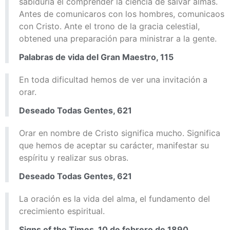
sabiduría el comprender la ciencia de salvar almas.
Antes de comunicaros con los hombres, comunicaos
con Cristo. Ante el trono de la gracia celestial,
obtened una preparación para ministrar a la gente.
Palabras de vida del Gran Maestro, 115
En toda dificultad hemos de ver una invitación a
orar.
Deseado Todas Gentes, 621
Orar en nombre de Cristo significa mucho. Significa
que hemos de aceptar su carácter, manifestar su
espíritu y realizar sus obras.
Deseado Todas Gentes, 621
La oración es la vida del alma, el fundamento del
crecimiento espiritual.
Signs of the Times, 10 de febrero de 1890