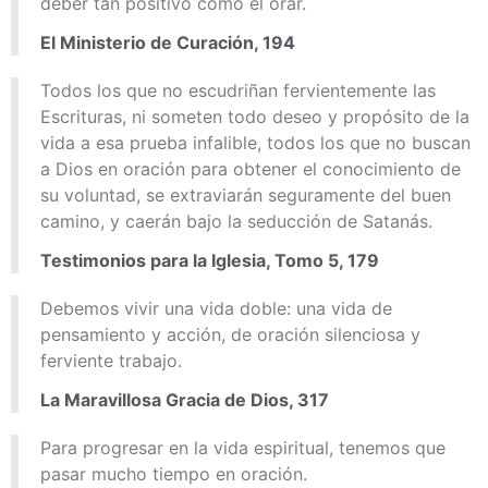
deber tan positivo como el orar.
El Ministerio de Curación, 194
Todos los que no escudriñan fervientemente las
Escrituras, ni someten todo deseo y propósito de la
vida a esa prueba infalible, todos los que no buscan
a Dios en oración para obtener el conocimiento de
su voluntad, se extraviarán seguramente del buen
camino, y caerán bajo la seducción de Satanás.
Testimonios para la Iglesia, Tomo 5, 179
Debemos vivir una vida doble: una vida de
pensamiento y acción, de oración silenciosa y
ferviente trabajo.
La Maravillosa Gracia de Dios, 317
Para progresar en la vida espiritual, tenemos que
pasar mucho tiempo en oración.