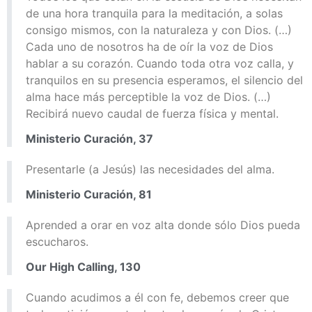
de una hora tranquila para la meditación, a solas
consigo mismos, con la naturaleza y con Dios. (…)
Cada uno de nosotros ha de oír la voz de Dios
hablar a su corazón. Cuando toda otra voz calla, y
tranquilos en su presencia esperamos, el silencio del
alma hace más perceptible la voz de Dios. (…)
Recibirá nuevo caudal de fuerza física y mental.
Ministerio Curación, 37
Presentarle (a Jesús) las necesidades del alma.
Ministerio Curación, 81
Aprended a orar en voz alta donde sólo Dios pueda
escucharos.
Our High Calling, 130
Cuando acudimos a él con fe, debemos creer que