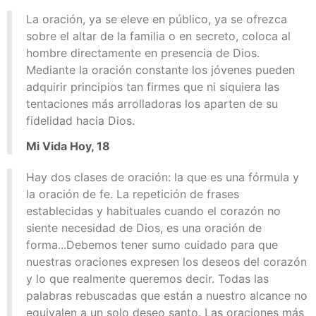
La oración, ya se eleve en público, ya se ofrezca
sobre el altar de la familia o en secreto, coloca al
hombre directamente en presencia de Dios.
Mediante la oración constante los jóvenes pueden
adquirir principios tan firmes que ni siquiera las
tentaciones más arrolladoras los aparten de su
fidelidad hacia Dios.
Mi Vida Hoy, 18
Hay dos clases de oración: la que es una fórmula y
la oración de fe. La repetición de frases
establecidas y habituales cuando el corazón no
siente necesidad de Dios, es una oración de
forma...Debemos tener sumo cuidado para que
nuestras oraciones expresen los deseos del corazón
y lo que realmente queremos decir. Todas las
palabras rebuscadas que están a nuestro alcance no
equivalen a un solo deseo santo. Las oraciones más