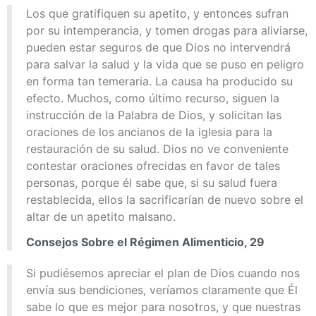
Los que gratifiquen su apetito, y entonces sufran
por su intemperancia, y tomen drogas para aliviarse,
pueden estar seguros de que Dios no intervendrá
para salvar la salud y la vida que se puso en peligro
en forma tan temeraria. La causa ha producido su
efecto. Muchos, como último recurso, siguen la
instrucción de la Palabra de Dios, y solicitan las
oraciones de los ancianos de la iglesia para la
restauración de su salud. Dios no ve conveniente
contestar oraciones ofrecidas en favor de tales
personas, porque él sabe que, si su salud fuera
restablecida, ellos la sacrificarían de nuevo sobre el
altar de un apetito malsano.
Consejos Sobre el Régimen Alimenticio, 29
Si pudiésemos apreciar el plan de Dios cuando nos
envía sus bendiciones, veríamos claramente que Él
sabe lo que es mejor para nosotros, y que nuestras