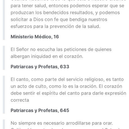
para tener salud, entonces podemos esperar que se
produzcan los bendecidos resultados, y podemos
solicitar a Dios con fe que bendiga nuestros
esfuerzos para la prevención de la salud.
Ministerio Médico, 16
El Señor no escucha las peticiones de quienes
albergan iniquidad en el corazón.
Patriarcas y Profetas, 633
El canto, como parte del servicio religioso, es tanto
un acto de culto, como lo es la oración. El corazón
debe sentir el espíritu del canto para darle expresión
correcta
Patriarcas y Profetas, 645
No siempre es necesario arrodillarse para orar.