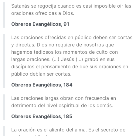
Satanás se regocija cuando es casi imposible oír las
oraciones ofrecidas a Dios.
Obreros Evangélicos, 91
Las oraciones ofrecidas en público deben ser cortas
y directas. Dios no requiere de nosotros que
hagamos tediosos los momentos de culto con
largas oraciones. (…) Jesús (…) grabó en sus
discípulos el pensamiento de que sus oraciones en
público debían ser cortas.
Obreros Evangélicos, 184
Las oraciones largas obran con frecuencia en
detrimento del nivel espiritual de los demás.
Obreros Evangélicos, 185
La oración es el aliento del alma. Es el secreto del