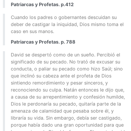
Patriarcas y Profetas. p.412
Cuando los padres o gobernantes descuidan su
deber de castigar la iniquidad, Dios mismo toma el
caso en sus manos.
Patriarcas y Profetas. p. 788
David se despertó como de un sueño. Percibió el
significado de su pecado. No trató de excusar su
conducta, o paliar su pecado como hizo Saúl; sino
que inclinó su cabeza ante el profeta de Dios
sintiendo remordimiento y pesar sinceros, y
reconociendo su culpa. Natán entonces le dijo que,
a causa de su arrepentimiento y confesión humilde,
Dios le perdonaría su pecado, quitaría parte de la
amenaza de calamidad que pesaba sobre él, y
libraría su vida. Sin embargo, debía ser castigado,
porque había dado una gran oportunidad para que