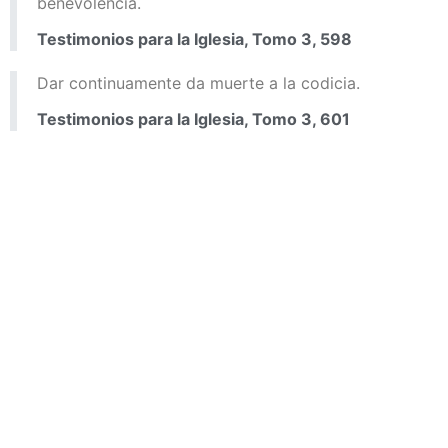
benevolencia.
Testimonios para la Iglesia, Tomo 3, 598
Dar continuamente da muerte a la codicia.
Testimonios para la Iglesia, Tomo 3, 601