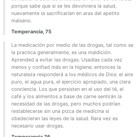
porque sabe que si se les devolviera la salud,
nuevamente la sacrificarían en aras del apetito
malsano.
Temperancia, 75
La medicación por medio de las drogas, tal como se
la practica generalmente, es una maldición.
Aprended a evitar las drogas. Usadlas cada vez
menos y confiad más en la higiene; entonces la
naturaleza responderá a los médicos de Dios: el aire
puro, el agua pura, el ejercicio apropiado, una clara
conciencia. Los que persisten en el uso del té, el
café y los alimentos a base de carne sentirán la
necesidad de las drogas, pero muchos podrían
restablecerse sin una pizca de medicina si
obedecieran las leyes de la salud. Rara vez es
necesario usar drogas.
Temperancia 76