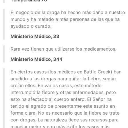
El negocio de la droga ha hecho más daño a nuestro
mundo y ha matado a más personas de las que ha
ayudado o curado.
Ministerio Médico, 33
Rara vez tienen que utilizarse los medicamentos.
Ministerio Médico, 344
En ciertos casos (los médicos en Battle Creek) han
acudido a las drogas para quitar la fiebre, según
creían ellos. En varios casos, este método
interrumpió la fiebre y otras enfermedades, pero
esto ha afectado al cuerpo entero. El Señor ha
tenido el agrado de presentarme este asunto en
forma clara. No es necesario que la fiebre se trate
con drogas. La naturaleza tiene sus recursos para
manejar mejor y con más éxito los casos más