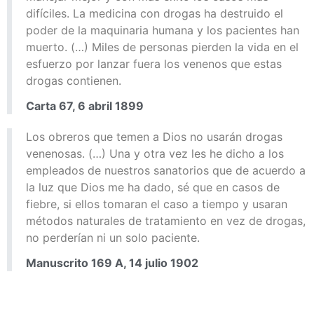
difíciles. La medicina con drogas ha destruido el
poder de la maquinaria humana y los pacientes han
muerto. (…) Miles de personas pierden la vida en el
esfuerzo por lanzar fuera los venenos que estas
drogas contienen.
Carta 67, 6 abril 1899
Los obreros que temen a Dios no usarán drogas
venenosas. (…) Una y otra vez les he dicho a los
empleados de nuestros sanatorios que de acuerdo a
la luz que Dios me ha dado, sé que en casos de
fiebre, si ellos tomaran el caso a tiempo y usaran
métodos naturales de tratamiento en vez de drogas,
no perderían ni un solo paciente.
Manuscrito 169 A, 14 julio 1902