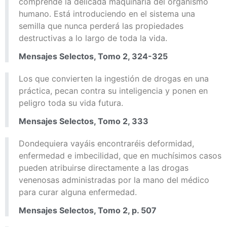
comprende la delicada maquinaria del organismo
humano. Está introduciendo en el sistema una
semilla que nunca perderá las propiedades
destructivas a lo largo de toda la vida.
Mensajes Selectos, Tomo 2, 324-325
Los que convierten la ingestión de drogas en una
práctica, pecan contra su inteligencia y ponen en
peligro toda su vida futura.
Mensajes Selectos, Tomo 2, 333
Dondequiera vayáis encontraréis deformidad,
enfermedad e imbecilidad, que en muchísimos casos
pueden atribuirse directamente a las drogas
venenosas administradas por la mano del médico
para curar alguna enfermedad.
Mensajes Selectos, Tomo 2, p. 507