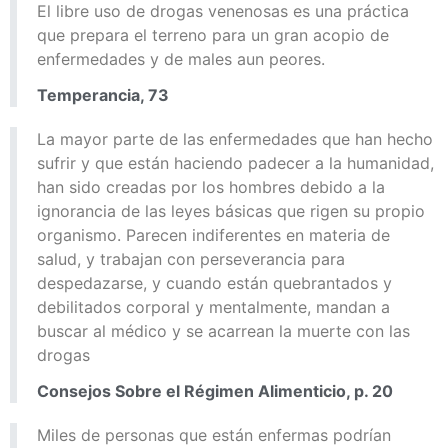
El libre uso de drogas venenosas es una práctica
que prepara el terreno para un gran acopio de
enfermedades y de males aun peores.
Temperancia, 73
La mayor parte de las enfermedades que han hecho
sufrir y que están haciendo padecer a la humanidad,
han sido creadas por los hombres debido a la
ignorancia de las leyes básicas que rigen su propio
organismo. Parecen indiferentes en materia de
salud, y trabajan con perseverancia para
despedazarse, y cuando están quebrantados y
debilitados corporal y mentalmente, mandan a
buscar al médico y se acarrean la muerte con las
drogas
Consejos Sobre el Régimen Alimenticio, p. 20
Miles de personas que están enfermas podrían