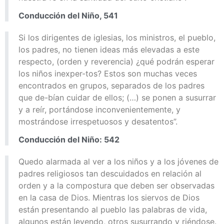
Conducción del Niño, 541
Si los dirigentes de iglesias, los ministros, el pueblo,
los padres, no tienen ideas más elevadas a este
respecto, (orden y reverencia) ¿qué podrán esperar
los niños inexper-tos? Estos son muchas veces
encontrados en grupos, separados de los padres
que de-bían cuidar de ellos; (…) se ponen a susurrar
y a reír, portándose inconvenientemente, y
mostrándose irrespetuosos y desatentos”.
Conducción del Niño: 542
Quedo alarmada al ver a los niños y a los jóvenes de
padres religiosos tan descuidados en relación al
orden y a la compostura que deben ser observadas
en la casa de Dios. Mientras los siervos de Dios
están presentando al pueblo las palabras de vida,
algunos están leyendo, otros susurrando y riéndose.