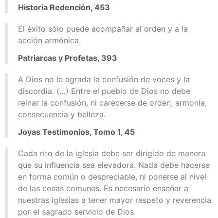
Historia Redención, 453
El éxito sólo puede acompañar al orden y a la
acción armónica.
Patriarcas y Profetas, 393
A Dios no le agrada la confusión de voces y la
discordia. (…) Entre el pueblo de Dios no debe
reinar la confusión, ni carecerse de orden, armonía,
consecuencia y belleza.
Joyas Testimonios, Tomo 1, 45
Cada rito de la iglesia debe ser dirigido de manera
que su influencia sea elevadora. Nada debe hacerse
en forma común o despreciable, ni ponerse al nivel
de las cosas comunes. Es necesario enseñar a
nuestras iglesias a tener mayor respeto y reverencia
por el sagrado servicio de Dios.