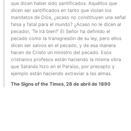
que dicen haber sido santificados. Aquéllos que
dicen ser santificados en tanto que violan los
mandatos de Dios, ¿acaso no constituyen una señal
falsa y fatal para el mundo? ¿Acaso no le dicen al
pecador, ‘Te irá bien?’ El Señor ha definido el
pecado como la transgresión de su ley, pero ellos
dicen ser salvos en el pecado, y de esa manera
hacen de Cristo un ministro del pecado. Esos
cristianos profesos están haciendo la misma obra
que Satanás hizo en el Paraíso, por precepto y
ejemplo están haciendo extraviar a las almas.
The Signs of the Times, 28 de abril de 1890