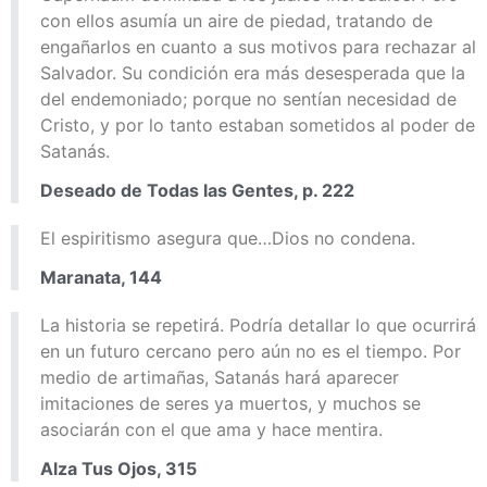
con ellos asumía un aire de piedad, tratando de
engañarlos en cuanto a sus motivos para rechazar al
Salvador. Su condición era más desesperada que la
del endemoniado; porque no sentían necesidad de
Cristo, y por lo tanto estaban sometidos al poder de
Satanás.
Deseado de Todas las Gentes, p. 222
El espiritismo asegura que…Dios no condena.
Maranata, 144
La historia se repetirá. Podría detallar lo que ocurrirá
en un futuro cercano pero aún no es el tiempo. Por
medio de artimañas, Satanás hará aparecer
imitaciones de seres ya muertos, y muchos se
asociarán con el que ama y hace mentira.
Alza Tus Ojos, 315