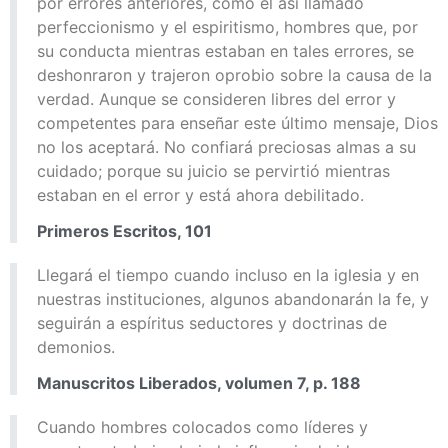
por errores anteriores, como el así llamado
perfeccionismo y el espiritismo, hombres que, por
su conducta mientras estaban en tales errores, se
deshonraron y trajeron oprobio sobre la causa de la
verdad. Aunque se consideren libres del error y
competentes para enseñar este último mensaje, Dios
no los aceptará. No confiará preciosas almas a su
cuidado; porque su juicio se pervirtió mientras
estaban en el error y está ahora debilitado.
Primeros Escritos, 101
Llegará el tiempo cuando incluso en la iglesia y en
nuestras instituciones, algunos abandonarán la fe, y
seguirán a espíritus seductores y doctrinas de
demonios.
Manuscritos Liberados, volumen 7, p. 188
Cuando hombres colocados como líderes y