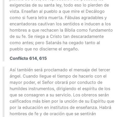
exigencias de su santa ley, todo eso lo pierden de
vista. Enseñan al pueblo a que mire el Decálogo
como si fuera letra muerta. Fábulas agradables y
encantadoras cautivan los sentidos e inducen a los
hombres a que rechacen la Biblia como fundamento
de su fe. Se niega a Cristo tan descaradamente
como antes; pero Satanás ha cegado tanto al
pueblo que no discierne el engaño.
Conflicto 614, 615
Así también será proclamado el mensaje del tercer
ángel. Cuando llegue el tiempo de hacerlo con el
mayor poder, el Señor obrará por conducto de
humildes instrumentos, dirigiendo el espíritu de los
que se consagren a su servicio. Los obreros serán
calificados más bien por la unción de su Espíritu que
por la educación en institutos de enseñanza. Habrá
hombres de fe y de oración que se sentirán