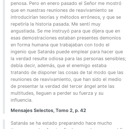
penosa. Pero en enero pasado el Señor me mostró
que en nuestras reuniones de reavivamiento se
introducirían teorías y métodos erróneos, y que se
repetiría la historia pasada. Me sentí muy
angustiada. Se me instruyó para que dijera que en
esas demostraciones estaban presentes demonios
en forma humana que trabajaban con todo el
ingenio que Satanás puede emplear para hacer que
la verdad resulte odiosa para las personas sensibles;
debía decir, además, que el enemigo estaba
tratando de disponer las cosas de tal modo que las
reuniones de reavivamiento, que han sido el medio
de presentar la verdad del tercer ángel ante las
multitudes, lleguen a perder su fuerza y su
influencia.
Mensajes Selectos, Tomo 2, p. 42
Satanás se ha estado preparando hace mucho