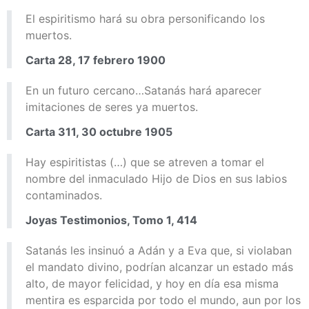
El espiritismo hará su obra personificando los
muertos.
Carta 28, 17 febrero 1900
En un futuro cercano…Satanás hará aparecer
imitaciones de seres ya muertos.
Carta 311, 30 octubre 1905
Hay espiritistas (…) que se atreven a tomar el
nombre del inmaculado Hijo de Dios en sus labios
contaminados.
Joyas Testimonios, Tomo 1, 414
Satanás les insinuó a Adán y a Eva que, si violaban
el mandato divino, podrían alcanzar un estado más
alto, de mayor felicidad, y hoy en día esa misma
mentira es esparcida por todo el mundo, aun por los