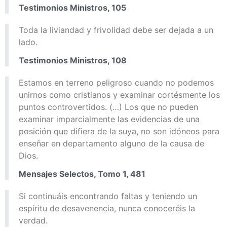
Testimonios Ministros, 105
Toda la liviandad y frivolidad debe ser dejada a un
lado.
Testimonios Ministros, 108
Estamos en terreno peligroso cuando no podemos
unirnos como cristianos y examinar cortésmente los
puntos controvertidos. (…) Los que no pueden
examinar imparcialmente las evidencias de una
posición que difiera de la suya, no son idóneos para
enseñar en departamento alguno de la causa de
Dios.
Mensajes Selectos, Tomo 1, 481
Si continuáis encontrando faltas y teniendo un
espíritu de desavenencia, nunca conoceréis la
verdad.