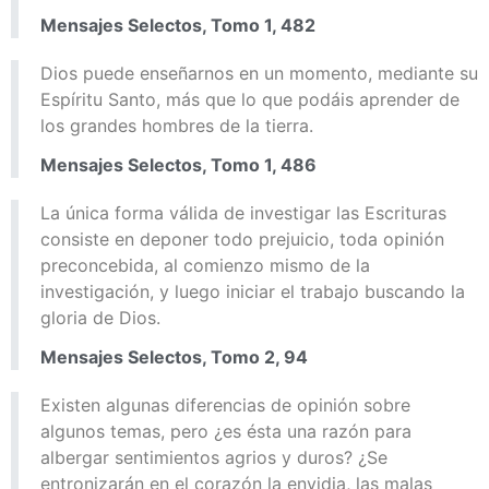
Mensajes Selectos, Tomo 1, 482
Dios puede enseñarnos en un momento, mediante su
Espíritu Santo, más que lo que podáis aprender de
los grandes hombres de la tierra.
Mensajes Selectos, Tomo 1, 486
La única forma válida de investigar las Escrituras
consiste en deponer todo prejuicio, toda opinión
preconcebida, al comienzo mismo de la
investigación, y luego iniciar el trabajo buscando la
gloria de Dios.
Mensajes Selectos, Tomo 2, 94
Existen algunas diferencias de opinión sobre
algunos temas, pero ¿es ésta una razón para
albergar sentimientos agrios y duros? ¿Se
entronizarán en el corazón la envidia, las malas