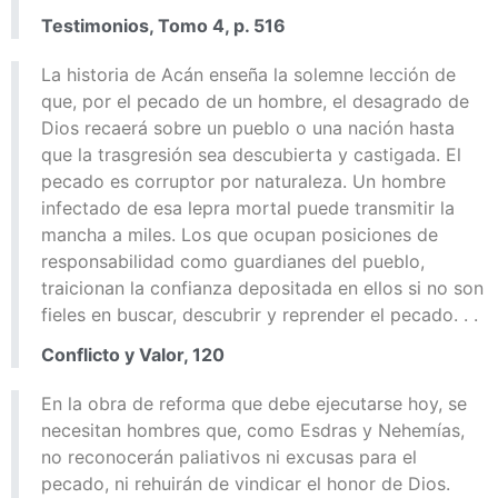
Testimonios, Tomo 4, p. 516
La historia de Acán enseña la solemne lección de
que, por el pecado de un hombre, el desagrado de
Dios recaerá sobre un pueblo o una nación hasta
que la trasgresión sea descubierta y castigada. El
pecado es corruptor por naturaleza. Un hombre
infectado de esa lepra mortal puede transmitir la
mancha a miles. Los que ocupan posiciones de
responsabilidad como guardianes del pueblo,
traicionan la confianza depositada en ellos si no son
fieles en buscar, descubrir y reprender el pecado. . .
Conflicto y Valor, 120
En la obra de reforma que debe ejecutarse hoy, se
necesitan hombres que, como Esdras y Nehemías,
no reconocerán paliativos ni excusas para el
pecado, ni rehuirán de vindicar el honor de Dios.