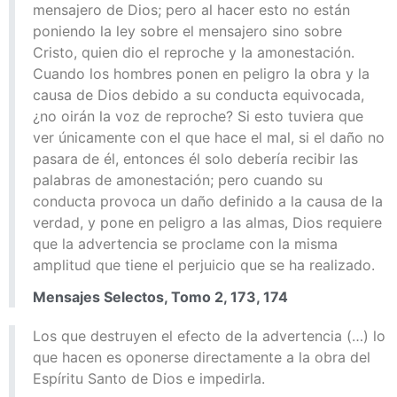
mensajero de Dios; pero al hacer esto no están
poniendo la ley sobre el mensajero sino sobre
Cristo, quien dio el reproche y la amonestación.
Cuando los hombres ponen en peligro la obra y la
causa de Dios debido a su conducta equivocada,
¿no oirán la voz de reproche? Si esto tuviera que
ver únicamente con el que hace el mal, si el daño no
pasara de él, entonces él solo debería recibir las
palabras de amonestación; pero cuando su
conducta provoca un daño definido a la causa de la
verdad, y pone en peligro a las almas, Dios requiere
que la advertencia se proclame con la misma
amplitud que tiene el perjuicio que se ha realizado.
Mensajes Selectos, Tomo 2, 173, 174
Los que destruyen el efecto de la advertencia (…) lo
que hacen es oponerse directamente a la obra del
Espíritu Santo de Dios e impedirla.