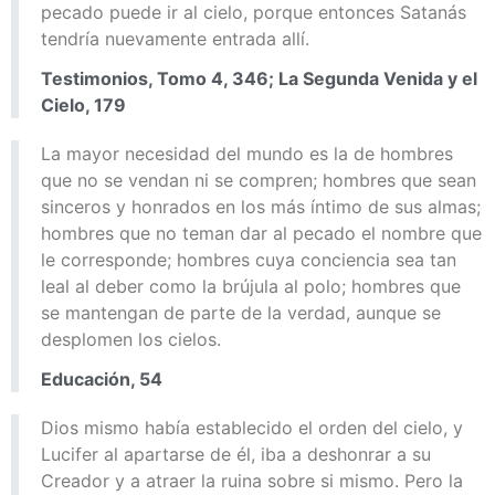
pecado puede ir al cielo, porque entonces Satanás
tendría nuevamente entrada allí.
Testimonios, Tomo 4, 346; La Segunda Venida y el
Cielo, 179
La mayor necesidad del mundo es la de hombres
que no se vendan ni se compren; hombres que sean
sinceros y honrados en los más íntimo de sus almas;
hombres que no teman dar al pecado el nombre que
le corresponde; hombres cuya conciencia sea tan
leal al deber como la brújula al polo; hombres que
se mantengan de parte de la verdad, aunque se
desplomen los cielos.
Educación, 54
Dios mismo había establecido el orden del cielo, y
Lucifer al apartarse de él, iba a deshonrar a su
Creador y a atraer la ruina sobre si mismo. Pero la