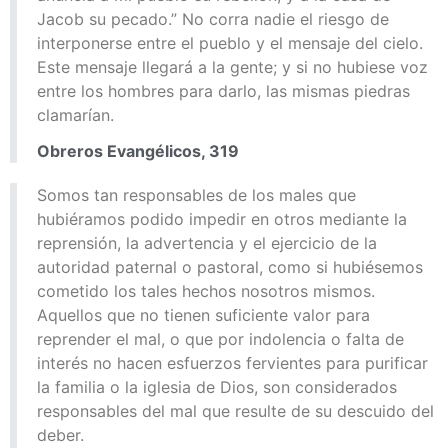
Jacob su pecado.” No corra nadie el riesgo de
interponerse entre el pueblo y el mensaje del cielo.
Este mensaje llegará a la gente; y si no hubiese voz
entre los hombres para darlo, las mismas piedras
clamarían.
Obreros Evangélicos, 319
Somos tan responsables de los males que
hubiéramos podido impedir en otros mediante la
reprensión, la advertencia y el ejercicio de la
autoridad paternal o pastoral, como si hubiésemos
cometido los tales hechos nosotros mismos.
Aquellos que no tienen suficiente valor para
reprender el mal, o que por indolencia o falta de
interés no hacen esfuerzos fervientes para purificar
la familia o la iglesia de Dios, son considerados
responsables del mal que resulte de su descuido del
deber.