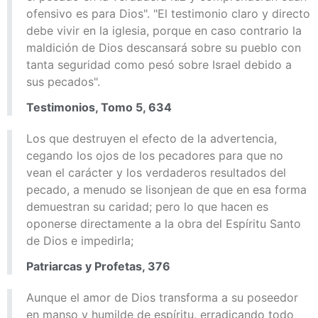
ofensivo es para Dios". "El testimonio claro y directo
debe vivir en la iglesia, porque en caso contrario la
maldición de Dios descansará sobre su pueblo con
tanta seguridad como pesó sobre Israel debido a
sus pecados".
Testimonios, Tomo 5, 634
Los que destruyen el efecto de la advertencia,
cegando los ojos de los pecadores para que no
vean el carácter y los verdaderos resultados del
pecado, a menudo se lisonjean de que en esa forma
demuestran su caridad; pero lo que hacen es
oponerse directamente a la obra del Espíritu Santo
de Dios e impedirla;
Patriarcas y Profetas, 376
Aunque el amor de Dios transforma a su poseedor
en manso y humilde de espíritu, erradicando todo