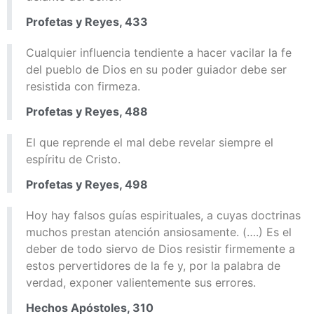
Profetas y Reyes, 433
Cualquier influencia tendiente a hacer vacilar la fe
del pueblo de Dios en su poder guiador debe ser
resistida con firmeza.
Profetas y Reyes, 488
El que reprende el mal debe revelar siempre el
espíritu de Cristo.
Profetas y Reyes, 498
Hoy hay falsos guías espirituales, a cuyas doctrinas
muchos prestan atención ansiosamente. (….) Es el
deber de todo siervo de Dios resistir firmemente a
estos pervertidores de la fe y, por la palabra de
verdad, exponer valientemente sus errores.
Hechos Apóstoles, 310