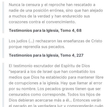
Nunca la censura y el reproche han rescatado a
nadie de una posición errónea, sino que han alejado
a muchos de la verdad y han endurecido sus
corazones contra el convencimiento.
Testimonios para la Iglesia, Tomo 4, 68
Los judíos (…) rechazaron las enseñanzas de Cristo
porque reprendía sus pecados.
Testimonios para la Iglesia, Tomo 4, 227
El testimonio escrutador del Espíritu de Dios
"separará a los de Israel que han combatido los
medios que Dios ha establecido para mantener libre
de corrupciones a la iglesia. Hay que llamar al error
por su nombre. Los pecados graves tienen que ser
censurados como corresponde. Todos los hijos de
Dios debieran acercarse más a él... Entonces verán
el pecado en la verdadera luz y comprenderán cuán