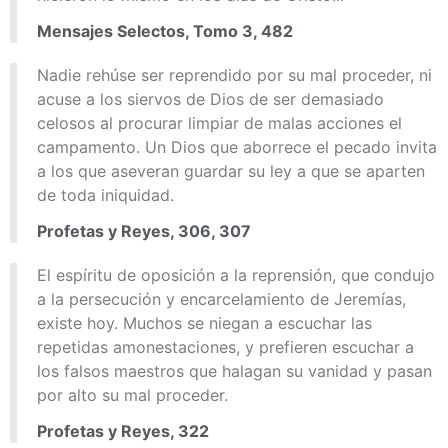
Mensajes Selectos, Tomo 3, 482
Nadie rehúse ser reprendido por su mal proceder, ni
acuse a los siervos de Dios de ser demasiado
celosos al procurar limpiar de malas acciones el
campamento. Un Dios que aborrece el pecado invita
a los que aseveran guardar su ley a que se aparten
de toda iniquidad.
Profetas y Reyes, 306, 307
El espíritu de oposición a la reprensión, que condujo
a la persecución y encarcelamiento de Jeremías,
existe hoy. Muchos se niegan a escuchar las
repetidas amonestaciones, y prefieren escuchar a
los falsos maestros que halagan su vanidad y pasan
por alto su mal proceder.
Profetas y Reyes, 322