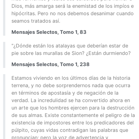
Dios, más amarga será la enemistad de los impíos e
hipócritas. Pero no nos debemos desanimar cuando
seamos tratados así.
Mensajes Selectos, Tomo 1, 83
"¿Dónde están los atalayas que deberían estar de
pie sobre las murallas de Sion? ¿Están durmiendo?
Mensajes Selectos, Tomo 1, 238
Estamos viviendo en los últimos días de la historia
terrena, y no debe sorprendernos nada que ocurra
en términos de apostasía y de negación de la
verdad. La incredulidad se ha convertido ahora en
un arte que los hombres ejercen para la destrucción
de sus almas. Existe constantemente el peligro de la
existencia de impostores entre los predicadores del
púlpito, cuyas vidas contradigan las palabras que
pronuncian; pero la voz de advertencia y