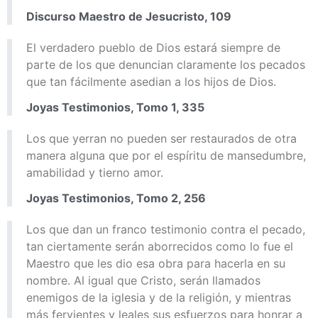
Discurso Maestro de Jesucristo, 109
El verdadero pueblo de Dios estará siempre de
parte de los que denuncian claramente los pecados
que tan fácilmente asedian a los hijos de Dios.
Joyas Testimonios, Tomo 1, 335
Los que yerran no pueden ser restaurados de otra
manera alguna que por el espíritu de mansedumbre,
amabilidad y tierno amor.
Joyas Testimonios, Tomo 2, 256
Los que dan un franco testimonio contra el pecado,
tan ciertamente serán aborrecidos como lo fue el
Maestro que les dio esa obra para hacerla en su
nombre. Al igual que Cristo, serán llamados
enemigos de la iglesia y de la religión, y mientras
más fervientes y leales sus esfuerzos para honrar a