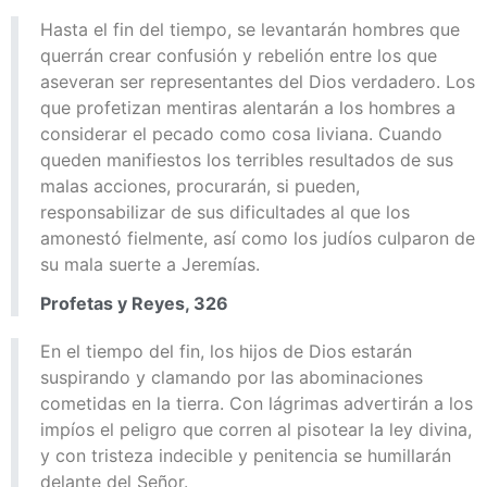
Hasta el fin del tiempo, se levantarán hombres que
querrán crear confusión y rebelión entre los que
aseveran ser representantes del Dios verdadero. Los
que profetizan mentiras alentarán a los hombres a
considerar el pecado como cosa liviana. Cuando
queden manifiestos los terribles resultados de sus
malas acciones, procurarán, si pueden,
responsabilizar de sus dificultades al que los
amonestó fielmente, así como los judíos culparon de
su mala suerte a Jeremías.
Profetas y Reyes, 326
En el tiempo del fin, los hijos de Dios estarán
suspirando y clamando por las abominaciones
cometidas en la tierra. Con lágrimas advertirán a los
impíos el peligro que corren al pisotear la ley divina,
y con tristeza indecible y penitencia se humillarán
delante del Señor.