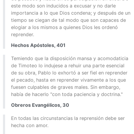
este modo son inducidos a excusar y no darle
importancia a lo que Dios condena; y después de un
tiempo se ciegan de tal modo que son capaces de
elogiar a los mismos a quienes Dios les ordenó
reprender.
Hechos Apóstoles, 401
Temiendo que la disposición mansa y acomodaticia
de Timoteo lo indujese a rehuir una parte esencial
de su obra, Pablo lo exhortó a ser fiel en reprender
el pecado, hasta en reprender vivamente a los que
fuesen culpables de graves males. Sin embargo,
había de hacerlo "con toda paciencia y doctrina."
Obreros Evangélicos, 30
En todas las circunstancias la reprensión debe ser
hecha con amor.