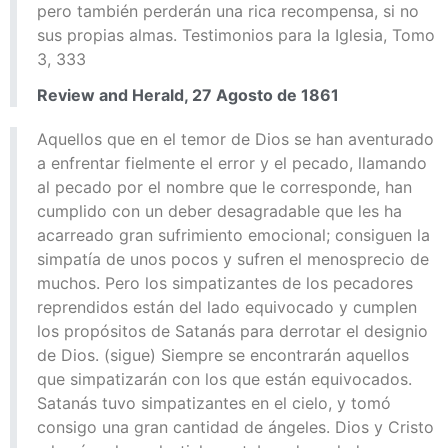
pero también perderán una rica recompensa, si no
sus propias almas. Testimonios para la Iglesia, Tomo
3, 333
Review and Herald, 27 Agosto de 1861
Aquellos que en el temor de Dios se han aventurado
a enfrentar fielmente el error y el pecado, llamando
al pecado por el nombre que le corresponde, han
cumplido con un deber desagradable que les ha
acarreado gran sufrimiento emocional; consiguen la
simpatía de unos pocos y sufren el menosprecio de
muchos. Pero los simpatizantes de los pecadores
reprendidos están del lado equivocado y cumplen
los propósitos de Satanás para derrotar el designio
de Dios. (sigue) Siempre se encontrarán aquellos
que simpatizarán con los que están equivocados.
Satanás tuvo simpatizantes en el cielo, y tomó
consigo una gran cantidad de ángeles. Dios y Cristo