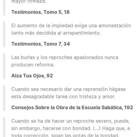
mayor firmeza.
Testimonios, Tomo 5, 18
El aumento de la impiedad exige una amonestación
tanto más decidida al arrepentimiento.
Testimonios, Tomo 7, 34
Las burlas y los reproches apasionados nunca
producen reforma.
Alza Tus Ojos, 92
Cuando sea necesario dar una reprensión hágase
esta desagradable tarea con tristeza y amor.
Consejos Sobre la Obra de la Escuela Sabática, 192
Cuando se ha de hacer un reproche severo, puede,
sin embargo, hacerse con bondad. (…) Haga que, a
toda corrección, sigan las gotas de la bondad.