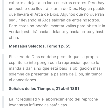
exhorte a dejar a un lado nuestros errores. Pero hay
un pueblo que llevará el arca de Dios. Hay un pueblo
que llevará el Arca de Dios. Algunos que no querrán
seguir llevando el Arca saldrán de entre nosotros.
Pero éstos no podrán levantar vallas para obstruir la
verdad; ésta irá hacia adelante y hacia arriba y hasta
el fin.
Mensajes Selectos, Tomo 1 p. 55
El siervo de Dios no debe permitir que su propio
espíritu se interponga con la reprensión que se le
manda a dar, sino que está bajo la obligación más
solemne de presentar la palabra de Dios, sin temor
ni concesiones.
Señales de los Tiempos, 21 abril 1881
La incredulidad y el aborrecimiento del reproche
levantarán influencias satánicas.