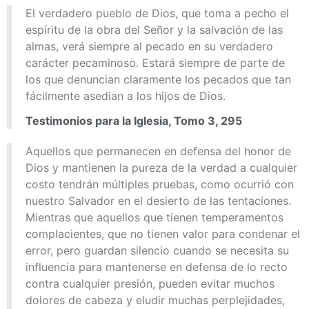
El verdadero pueblo de Dios, que toma a pecho el
espíritu de la obra del Señor y la salvación de las
almas, verá siempre al pecado en su verdadero
carácter pecaminoso. Estará siempre de parte de
los que denuncian claramente los pecados que tan
fácilmente asedian a los hijos de Dios.
Testimonios para la Iglesia, Tomo 3, 295
Aquellos que permanecen en defensa del honor de
Dios y mantienen la pureza de la verdad a cualquier
costo tendrán múltiples pruebas, como ocurrió con
nuestro Salvador en el desierto de las tentaciones.
Mientras que aquellos que tienen temperamentos
complacientes, que no tienen valor para condenar el
error, pero guardan silencio cuando se necesita su
influencia para mantenerse en defensa de lo recto
contra cualquier presión, pueden evitar muchos
dolores de cabeza y eludir muchas perplejidades,