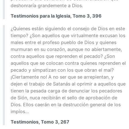
deshonraría grandemente a Dios.
Testimonios para la Iglesia, Tomo 3, 396
¿Quienes están siguiendo el consejo de Dios en este
tiempo? ¿Son aquellos que virtualmente excusan los
males entre el profeso pueblo de Dios y quienes
murmuran en su corazón, aunque no abiertamente,
contra aquellos que reprenden el pecado? ¿Son
aquellos que se colocan contra quienes reprenden el
pecado y simpatizan con los que obran el mal?
¡Ciertamente no! A no ser que se arrepientan, y
dejen el trabajo de Satanás al oprimir a aquellos que
tienen la pesada carga de denunciar los pecadores
de Sión, nuca recibirán el sello de aprobación de
Dios. Ellos caerán en la destrucción general de los
impíos…
Testimonios, Tomo 3, 267