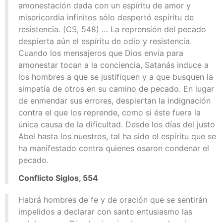
amonestación dada con un espíritu de amor y
misericordia infinitos sólo despertó espíritu de
resistencia. (CS, 548) … La reprensión del pecado
despierta aún el espíritu de odio y resistencia.
Cuando los mensajeros que Dios envía para
amonestar tocan a la conciencia, Satanás induce a
los hombres a que se justifiquen y a que busquen la
simpatía de otros en su camino de pecado. En lugar
de enmendar sus errores, despiertan la indignación
contra el que los reprende, como si éste fuera la
única causa de la dificultad. Desde los días del justo
Abel hasta los nuestros, tal ha sido el espíritu que se
ha manifestado contra quienes osaron condenar el
pecado.
Conflicto Siglos, 554
Habrá hombres de fe y de oración que se sentirán
impelidos a declarar con santo entusiasmo las