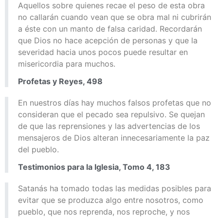
Aquellos sobre quienes recae el peso de esta obra
no callarán cuando vean que se obra mal ni cubrirán
a éste con un manto de falsa caridad. Recordarán
que Dios no hace acepción de personas y que la
severidad hacia unos pocos puede resultar en
misericordia para muchos.
Profetas y Reyes, 498
En nuestros días hay muchos falsos profetas que no
consideran que el pecado sea repulsivo. Se quejan
de que las reprensiones y las advertencias de los
mensajeros de Dios alteran innecesariamente la paz
del pueblo.
Testimonios para la Iglesia, Tomo 4, 183
Satanás ha tomado todas las medidas posibles para
evitar que se produzca algo entre nosotros, como
pueblo, que nos reprenda, nos reproche, y nos