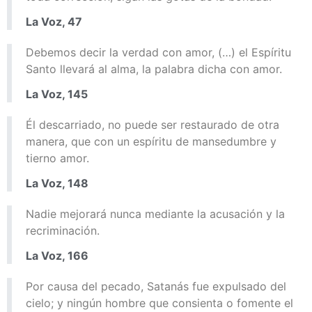
La Voz, 47
Debemos decir la verdad con amor, (…) el Espíritu
Santo llevará al alma, la palabra dicha con amor.
La Voz, 145
Él descarriado, no puede ser restaurado de otra
manera, que con un espíritu de mansedumbre y
tierno amor.
La Voz, 148
Nadie mejorará nunca mediante la acusación y la
recriminación.
La Voz, 166
Por causa del pecado, Satanás fue expulsado del
cielo; y ningún hombre que consienta o fomente el