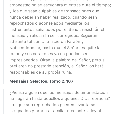
amonestación se escuchará mientras dure el tiempo;
y los que sean culpables de transacciones que
nunca deberían haber realizado, cuando sean
reprochados o aconsejados mediante los
instrumentos señalados por el Señor, resistirán el
mensaje y rehusarán ser corregidos. Seguirán
adelante tal como lo hicieron Faraón y
Nabucodonosor, hasta que el Señor les quite la
razón y sus corazones ya no puedan ser
impresionados. Oirán la palabra del Señor, pero si
prefieren no prestarle atención, el Señor los hará
responsables de su propia ruina.
Mensajes Selectos, Tomo 2, 167
¿Piensa alguien que los mensajes de amonestación
no llegarán hasta aquellos a quienes Dios reprocha?
Los que son reprochados pueden levantarse
indignados y procurar acallar mediante la ley al