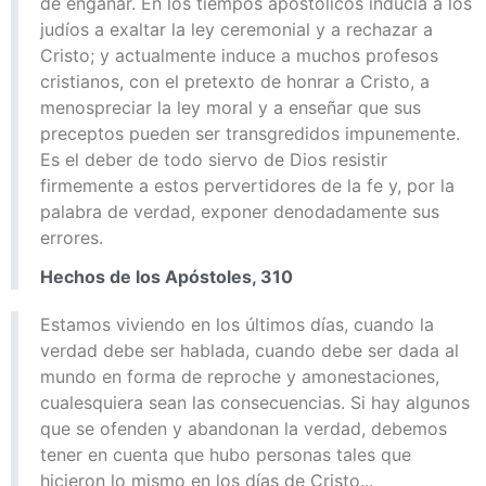
de engañar. En los tiempos apostólicos inducía a los
judíos a exaltar la ley ceremonial y a rechazar a
Cristo; y actualmente induce a muchos profesos
cristianos, con el pretexto de honrar a Cristo, a
menospreciar la ley moral y a enseñar que sus
preceptos pueden ser transgredidos impunemente.
Es el deber de todo siervo de Dios resistir
firmemente a estos pervertidores de la fe y, por la
palabra de verdad, exponer denodadamente sus
errores.
Hechos de los Apóstoles, 310
Estamos viviendo en los últimos días, cuando la
verdad debe ser hablada, cuando debe ser dada al
mundo en forma de reproche y amonestaciones,
cualesquiera sean las consecuencias. Si hay algunos
que se ofenden y abandonan la verdad, debemos
tener en cuenta que hubo personas tales que
hicieron lo mismo en los días de Cristo...