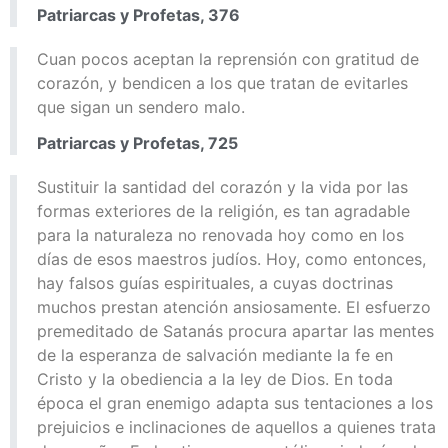
Patriarcas y Profetas, 376
Cuan pocos aceptan la reprensión con gratitud de
corazón, y bendicen a los que tratan de evitarles
que sigan un sendero malo.
Patriarcas y Profetas, 725
Sustituir la santidad del corazón y la vida por las
formas exteriores de la religión, es tan agradable
para la naturaleza no renovada hoy como en los
días de esos maestros judíos. Hoy, como entonces,
hay falsos guías espirituales, a cuyas doctrinas
muchos prestan atención ansiosamente. El esfuerzo
premeditado de Satanás procura apartar las mentes
de la esperanza de salvación mediante la fe en
Cristo y la obediencia a la ley de Dios. En toda
época el gran enemigo adapta sus tentaciones a los
prejuicios e inclinaciones de aquellos a quienes trata