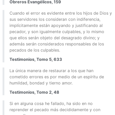
Obreros Evangélicos, 159
Cuando el error es evidente entre los hijos de Dios y
sus servidores los consideran con indiferencia,
implícitamente están apoyando y justificando al
pecador, y son igualmente culpables, y lo mismo
que ellos serán objeto del desagrado divino; y
además serán considerados responsables de los
pecados de los culpables.
Testimonios, Tomo 5, 633
La única manera de restaurar a los que han
cometido errores es por medio de un espíritu de
humildad, bondad y tierno amor.
Testimonios, Tomo 2, 48
Si en alguna cosa he fallado, ha sido en no
reprender el pecado más decididamente y con