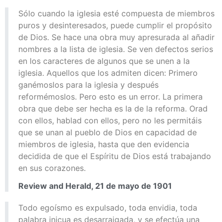
Sólo cuando la iglesia esté compuesta de miembros
puros y desinteresados, puede cumplir el propósito
de Dios. Se hace una obra muy apresurada al añadir
nombres a la lista de iglesia. Se ven defectos serios
en los caracteres de algunos que se unen a la
iglesia. Aquellos que los admiten dicen: Primero
ganémoslos para la iglesia y después
reformémoslos. Pero esto es un error. La primera
obra que debe ser hecha es la de la reforma. Orad
con ellos, hablad con ellos, pero no les permitáis
que se unan al pueblo de Dios en capacidad de
miembros de iglesia, hasta que den evidencia
decidida de que el Espíritu de Dios está trabajando
en sus corazones.
Review and Herald, 21 de mayo de 1901
Todo egoísmo es expulsado, toda envidia, toda
palabra inicua es desarraigada, y se efectúa una