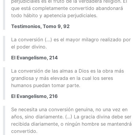
perjudiciales es el fruto de la verdadera religión. El
que está completamente convertido abandonará
todo hábito y apetencia perjudiciales.
Testimonios, Tomo 9, 92
La conversión (…) es el mayor milagro realizado por
el poder divino.
El Evangelismo, 214
La conversión de las almas a Dios es la obra más
grandiosa y más elevada en la cual los seres
humanos puedan tomar parte.
El Evangelismo, 216
Se necesita una conversión genuina, no una vez en
años, sino diariamente. (...) La gracia divina debe ser
recibida diariamente, o ningún hombre se mantendrá
convertido.