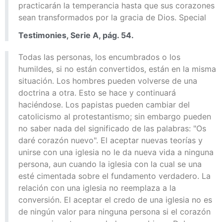
practicarán la temperancia hasta que sus corazones
sean transformados por la gracia de Dios. Special
Testimonies, Serie A, pág. 54.
Todas las personas, los encumbrados o los
humildes, si no están convertidos, están en la misma
situación. Los hombres pueden volverse de una
doctrina a otra. Esto se hace y continuará
haciéndose. Los papistas pueden cambiar del
catolicismo al protestantismo; sin embargo pueden
no saber nada del significado de las palabras: "Os
daré corazón nuevo". El aceptar nuevas teorías y
unirse con una iglesia no le da nueva vida a ninguna
persona, aun cuando la iglesia con la cual se una
esté cimentada sobre el fundamento verdadero. La
relación con una iglesia no reemplaza a la
conversión. El aceptar el credo de una iglesia no es
de ningún valor para ninguna persona si el corazón