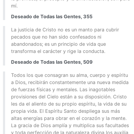
mí.
Deseado de Todas las Gentes, 355
La justicia de Cristo no es un manto para cubrir
pecados que no han sido confesados ni
abandonados; es un principio de vida que
transforma el carácter y rige la conducta.
Deseado de Todas las Gentes, 509
Todos los que consagran su alma, cuerpo y espíritu
a Dios, recibirán constantemente una nueva medida
de fuerzas físicas y mentales. Las inagotables
provisiones del Cielo están a su disposición. Cristo
les da el aliento de su propio espíritu, la vida de su
propia vida. El Espíritu Santo despliega sus más
altas energías para obrar en el corazón y la mente.
La gracia de Dios amplía y multiplica sus facultades
y toda perfección de la naturaleza divina los auxilia