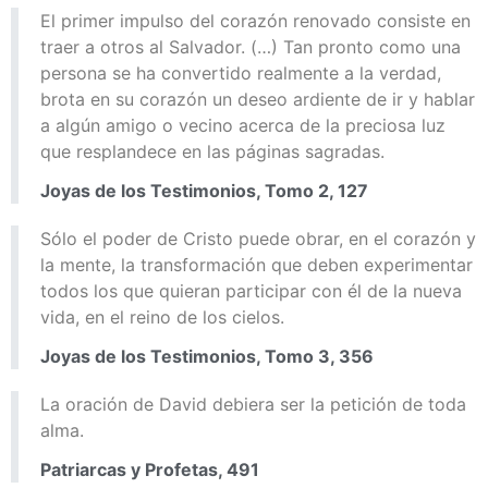
El primer impulso del corazón renovado consiste en
traer a otros al Salvador. (…) Tan pronto como una
persona se ha convertido realmente a la verdad,
brota en su corazón un deseo ardiente de ir y hablar
a algún amigo o vecino acerca de la preciosa luz
que resplandece en las páginas sagradas.
Joyas de los Testimonios, Tomo 2, 127
Sólo el poder de Cristo puede obrar, en el corazón y
la mente, la transformación que deben experimentar
todos los que quieran participar con él de la nueva
vida, en el reino de los cielos.
Joyas de los Testimonios, Tomo 3, 356
La oración de David debiera ser la petición de toda
alma.
Patriarcas y Profetas, 491