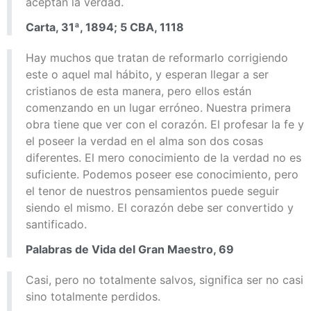
aceptan la verdad.
Carta, 31ª, 1894; 5 CBA, 1118
Hay muchos que tratan de reformarlo corrigiendo
este o aquel mal hábito, y esperan llegar a ser
cristianos de esta manera, pero ellos están
comenzando en un lugar erróneo. Nuestra primera
obra tiene que ver con el corazón. El profesar la fe y
el poseer la verdad en el alma son dos cosas
diferentes. El mero conocimiento de la verdad no es
suficiente. Podemos poseer ese conocimiento, pero
el tenor de nuestros pensamientos puede seguir
siendo el mismo. El corazón debe ser convertido y
santificado.
Palabras de Vida del Gran Maestro, 69
Casi, pero no totalmente salvos, significa ser no casi
sino totalmente perdidos.