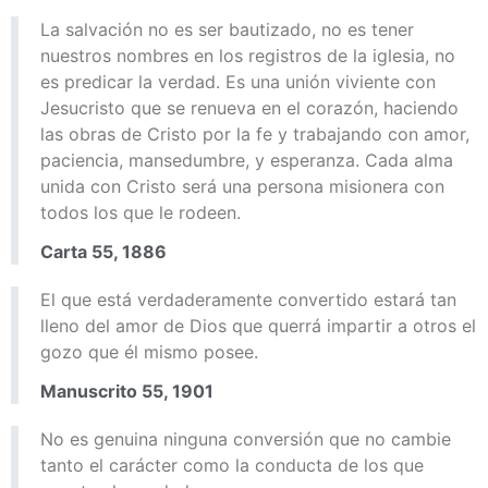
La salvación no es ser bautizado, no es tener
nuestros nombres en los registros de la iglesia, no
es predicar la verdad. Es una unión viviente con
Jesucristo que se renueva en el corazón, haciendo
las obras de Cristo por la fe y trabajando con amor,
paciencia, mansedumbre, y esperanza. Cada alma
unida con Cristo será una persona misionera con
todos los que le rodeen.
Carta 55, 1886
El que está verdaderamente convertido estará tan
lleno del amor de Dios que querrá impartir a otros el
gozo que él mismo posee.
Manuscrito 55, 1901
No es genuina ninguna conversión que no cambie
tanto el carácter como la conducta de los que