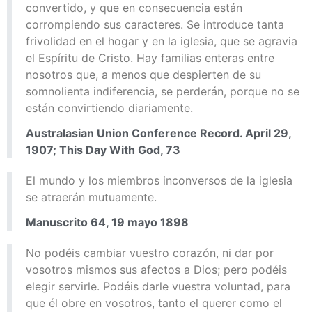
convertido, y que en consecuencia están
corrompiendo sus caracteres. Se introduce tanta
frivolidad en el hogar y en la iglesia, que se agravia
el Espíritu de Cristo. Hay familias enteras entre
nosotros que, a menos que despierten de su
somnolienta indiferencia, se perderán, porque no se
están convirtiendo diariamente.
Australasian Union Conference Record. April 29,
1907; This Day With God, 73
El mundo y los miembros inconversos de la iglesia
se atraerán mutuamente.
Manuscrito 64, 19 mayo 1898
No podéis cambiar vuestro corazón, ni dar por
vosotros mismos sus afectos a Dios; pero podéis
elegir servirle. Podéis darle vuestra voluntad, para
que él obre en vosotros, tanto el querer como el