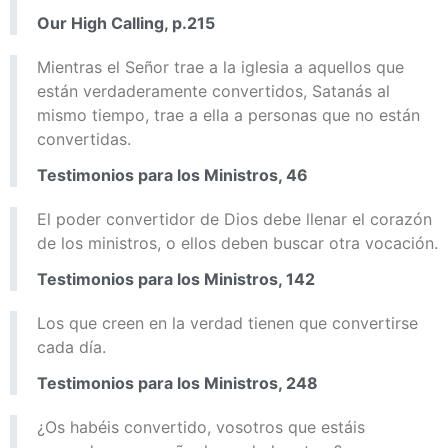
Our High Calling, p.215
Mientras el Señor trae a la iglesia a aquellos que
están verdaderamente convertidos, Satanás al
mismo tiempo, trae a ella a personas que no están
convertidas.
Testimonios para los Ministros, 46
El poder convertidor de Dios debe llenar el corazón
de los ministros, o ellos deben buscar otra vocación.
Testimonios para los Ministros, 142
Los que creen en la verdad tienen que convertirse
cada día.
Testimonios para los Ministros, 248
¿Os habéis convertido, vosotros que estáis