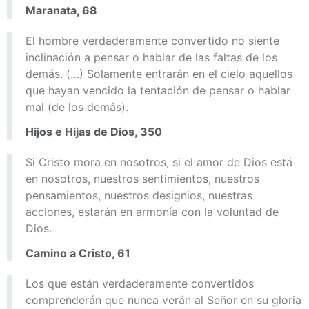
Maranata, 68
El hombre verdaderamente convertido no siente
inclinación a pensar o hablar de las faltas de los
demás. (…) Solamente entrarán en el cielo aquellos
que hayan vencido la tentación de pensar o hablar
mal (de los demás).
Hijos e Hijas de Dios, 350
Si Cristo mora en nosotros, si el amor de Dios está
en nosotros, nuestros sentimientos, nuestros
pensamientos, nuestros designios, nuestras
acciones, estarán en armonía con la voluntad de
Dios.
Camino a Cristo, 61
Los que están verdaderamente convertidos
comprenderán que nunca verán al Señor en su gloria