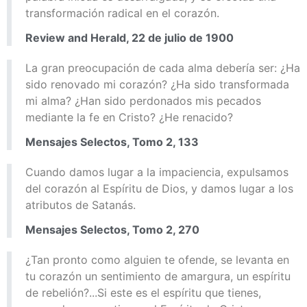
transformación radical en el corazón.
Review and Herald, 22 de julio de 1900
La gran preocupación de cada alma debería ser: ¿Ha
sido renovado mi corazón? ¿Ha sido transformada
mi alma? ¿Han sido perdonados mis pecados
mediante la fe en Cristo? ¿He renacido?
Mensajes Selectos, Tomo 2, 133
Cuando damos lugar a la impaciencia, expulsamos
del corazón al Espíritu de Dios, y damos lugar a los
atributos de Satanás.
Mensajes Selectos, Tomo 2, 270
¿Tan pronto como alguien te ofende, se levanta en
tu corazón un sentimiento de amargura, un espíritu
de rebelión?...Si este es el espíritu que tienes,