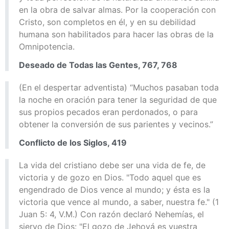
en la obra de salvar almas. Por la cooperación con
Cristo, son completos en él, y en su debilidad
humana son habilitados para hacer las obras de la
Omnipotencia.
Deseado de Todas las Gentes, 767, 768
(En el despertar adventista) “Muchos pasaban toda
la noche en oración para tener la seguridad de que
sus propios pecados eran perdonados, o para
obtener la conversión de sus parientes y vecinos.”
Conflicto de los Siglos, 419
La vida del cristiano debe ser una vida de fe, de
victoria y de gozo en Dios. "Todo aquel que es
engendrado de Dios vence al mundo; y ésta es la
victoria que vence al mundo, a saber, nuestra fe." (1
Juan 5: 4, V.M.) Con razón declaró Nehemías, el
siervo de Dios: "El gozo de Jehová es vuestra