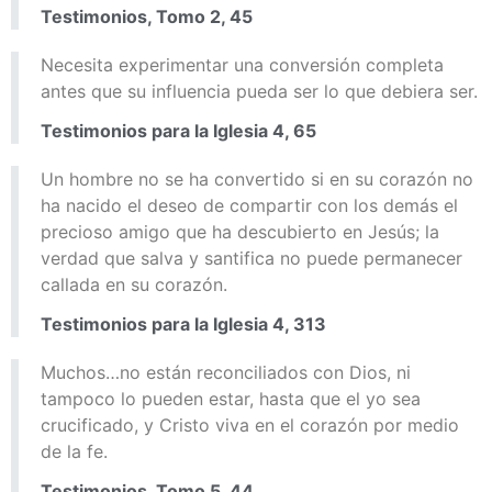
Testimonios, Tomo 2, 45
Necesita experimentar una conversión completa
antes que su influencia pueda ser lo que debiera ser.
Testimonios para la Iglesia 4, 65
Un hombre no se ha convertido si en su corazón no
ha nacido el deseo de compartir con los demás el
precioso amigo que ha descubierto en Jesús; la
verdad que salva y santifica no puede permanecer
callada en su corazón.
Testimonios para la Iglesia 4, 313
Muchos…no están reconciliados con Dios, ni
tampoco lo pueden estar, hasta que el yo sea
crucificado, y Cristo viva en el corazón por medio
de la fe.
Testimonios, Tomo 5, 44