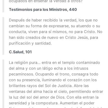
ocupados en enseñar la verdad a otros?
Testimonios para los Ministros, 440
Después de haber recibido la verdad, los que no
cambian su forma de expresarse, su atuendo o su
conducta, viven para sí mismos, no para Cristo. No
han sido creados de nuevo en Cristo Jesús, para
purificación y santidad.
C.Salud, 101
La religión pura… entra en el templo contaminado
del alma y con un látigo echa a los intrusos
pecaminosos. Ocupando el trono, consagra todo
con su presencia, iluminando el corazón con los
brillantes rayos del Sol de Justicia. Abre las
ventanas del alma hacia el cielo, permitiendo entrar
la luz del sol del amor de Dios. Con ella entran la
serenidad y la compostura. Aumentan el poder