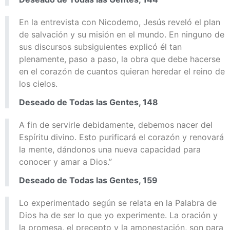
En la entrevista con Nicodemo, Jesús reveló el plan
de salvación y su misión en el mundo. En ninguno de
sus discursos subsiguientes explicó él tan
plenamente, paso a paso, la obra que debe hacerse
en el corazón de cuantos quieran heredar el reino de
los cielos.
Deseado de Todas las Gentes, 148
A fin de servirle debidamente, debemos nacer del
Espíritu divino. Esto purificará el corazón y renovará
la mente, dándonos una nueva capacidad para
conocer y amar a Dios.”
Deseado de Todas las Gentes, 159
Lo experimentado según se relata en la Palabra de
Dios ha de ser lo que yo experimente. La oración y
la promesa, el precepto y la amonestación, son para