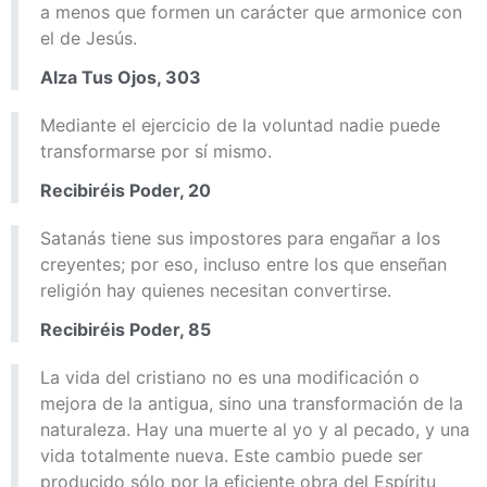
a menos que formen un carácter que armonice con
el de Jesús.
Alza Tus Ojos, 303
Mediante el ejercicio de la voluntad nadie puede
transformarse por sí mismo.
Recibiréis Poder, 20
Satanás tiene sus impostores para engañar a los
creyentes; por eso, incluso entre los que enseñan
religión hay quienes necesitan convertirse.
Recibiréis Poder, 85
La vida del cristiano no es una modificación o
mejora de la antigua, sino una transformación de la
naturaleza. Hay una muerte al yo y al pecado, y una
vida totalmente nueva. Este cambio puede ser
producido sólo por la eficiente obra del Espíritu