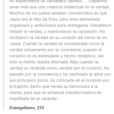
no experimenta un verdadero cambio. . . Debemos
tener más que una creencia intelectual en la verdad.
Muchos de los judíos estaban convencidos de que
Jesús era el Hijo de Dios, pero eran demasiado
orgullosos y ambiciosos para entregarse. Decidieron
resistir la verdad, y mantuvieron su oposición. No
recibieron la verdad en su corazón así como es en
Jesús. Cuando la verdad es considerada como la
verdad únicamente por la conciencia; cuando el
corazón no es estimulado y hecho receptivo, tan
sólo la mente resulta afectada. Mas cuando la
verdad es recibida como verdad por el corazón, ha
pasado por la conciencia y ha cautivado el alma con
sus principios puros. Es colocada en el corazón por
el Espíritu Santo que revela su hermosura a la
mente, para que su potencia transformadora se
manifieste en el carácter.
Evangelismo, 215