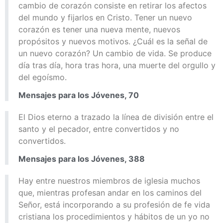
cambio de corazón consiste en retirar los afectos
del mundo y fijarlos en Cristo. Tener un nuevo
corazón es tener una nueva mente, nuevos
propósitos y nuevos motivos. ¿Cuál es la señal de
un nuevo corazón? Un cambio de vida. Se produce
día tras día, hora tras hora, una muerte del orgullo y
del egoísmo.
Mensajes para los Jóvenes, 70
El Dios eterno a trazado la línea de división entre el
santo y el pecador, entre convertidos y no
convertidos.
Mensajes para los Jóvenes, 388
Hay entre nuestros miembros de iglesia muchos
que, mientras profesan andar en los caminos del
Señor, está incorporando a su profesión de fe vida
cristiana los procedimientos y hábitos de un yo no