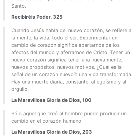
Santo.
Recibiréis Poder, 325
Cuando Jesús habla del nuevo corazón, se refiere a
la mente, la vida, todo el ser. Experimentar un
cambio de corazón significa apartarnos de los
afectos del mundo y aferrarnos de Cristo. Tener un
nuevo corazón significa tener una nueva mente,
nuevos propósitos, nuevos motivos. ¿Cuál es la
señal de un corazón nuevo?: una vida transformada.
Hay una muerte diaria, constante, al egoísmo y al
orgullo.
La Maravillosa Gloria de Dios, 100
Sólo aquel que creó al hombre puede producir un
cambio en el corazón humano.
La Maravillosa Gloria de Dios, 203