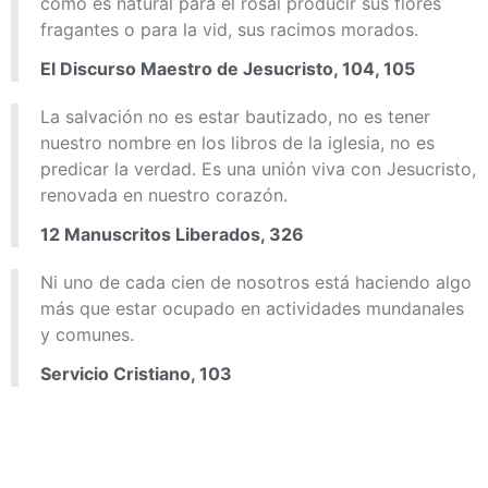
como es natural para el rosal producir sus flores
fragantes o para la vid, sus racimos morados.
El Discurso Maestro de Jesucristo, 104, 105
La salvación no es estar bautizado, no es tener
nuestro nombre en los libros de la iglesia, no es
predicar la verdad. Es una unión viva con Jesucristo,
renovada en nuestro corazón.
12 Manuscritos Liberados, 326
Ni uno de cada cien de nosotros está haciendo algo
más que estar ocupado en actividades mundanales
y comunes.
Servicio Cristiano, 103