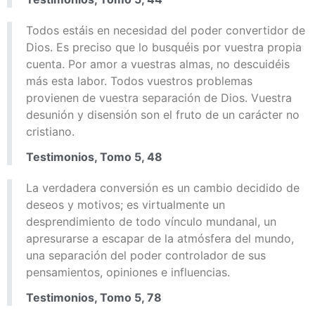
Todos estáis en necesidad del poder convertidor de
Dios. Es preciso que lo busquéis por vuestra propia
cuenta. Por amor a vuestras almas, no descuidéis
más esta labor. Todos vuestros problemas
provienen de vuestra separación de Dios. Vuestra
desunión y disensión son el fruto de un carácter no
cristiano.
Testimonios, Tomo 5, 48
La verdadera conversión es un cambio decidido de
deseos y motivos; es virtualmente un
desprendimiento de todo vínculo mundanal, un
apresurarse a escapar de la atmósfera del mundo,
una separación del poder controlador de sus
pensamientos, opiniones e influencias.
Testimonios, Tomo 5, 78