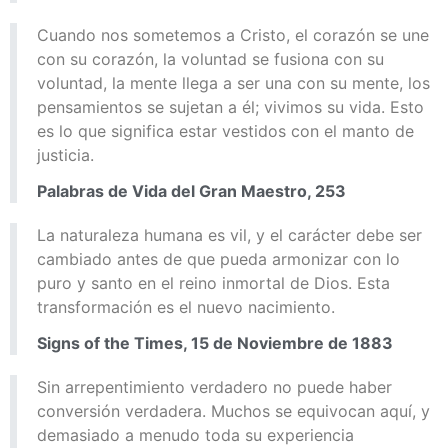
Cuando nos sometemos a Cristo, el corazón se une
con su corazón, la voluntad se fusiona con su
voluntad, la mente llega a ser una con su mente, los
pensamientos se sujetan a él; vivimos su vida. Esto
es lo que significa estar vestidos con el manto de
justicia.
Palabras de Vida del Gran Maestro, 253
La naturaleza humana es vil, y el carácter debe ser
cambiado antes de que pueda armonizar con lo
puro y santo en el reino inmortal de Dios. Esta
transformación es el nuevo nacimiento.
Signs of the Times, 15 de Noviembre de 1883
Sin arrepentimiento verdadero no puede haber
conversión verdadera. Muchos se equivocan aquí, y
demasiado a menudo toda su experiencia