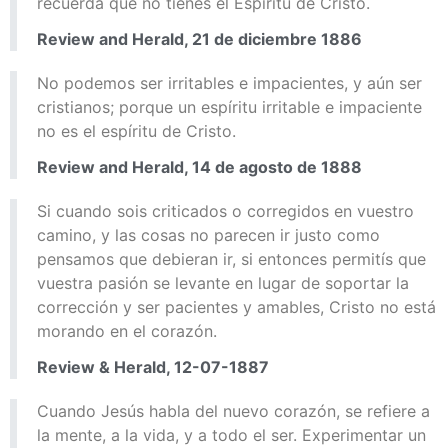
recuerda que no tienes el Espíritu de Cristo.
Review and Herald, 21 de diciembre 1886
No podemos ser irritables e impacientes, y aún ser
cristianos; porque un espíritu irritable e impaciente
no es el espíritu de Cristo.
Review and Herald, 14 de agosto de 1888
Si cuando sois criticados o corregidos en vuestro
camino, y las cosas no parecen ir justo como
pensamos que debieran ir, si entonces permitís que
vuestra pasión se levante en lugar de soportar la
corrección y ser pacientes y amables, Cristo no está
morando en el corazón.
Review & Herald, 12-07-1887
Cuando Jesús habla del nuevo corazón, se refiere a
la mente, a la vida, y a todo el ser. Experimentar un