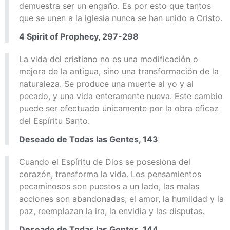
demuestra ser un engaño. Es por esto que tantos
que se unen a la iglesia nunca se han unido a Cristo.
4 Spirit of Prophecy, 297-298
La vida del cristiano no es una modificación o
mejora de la antigua, sino una transformación de la
naturaleza. Se produce una muerte al yo y al
pecado, y una vida enteramente nueva. Este cambio
puede ser efectuado únicamente por la obra eficaz
del Espíritu Santo.
Deseado de Todas las Gentes, 143
Cuando el Espíritu de Dios se posesiona del
corazón, transforma la vida. Los pensamientos
pecaminosos son puestos a un lado, las malas
acciones son abandonadas; el amor, la humildad y la
paz, reemplazan la ira, la envidia y las disputas.
Deseado de Todas las Gentes, 144