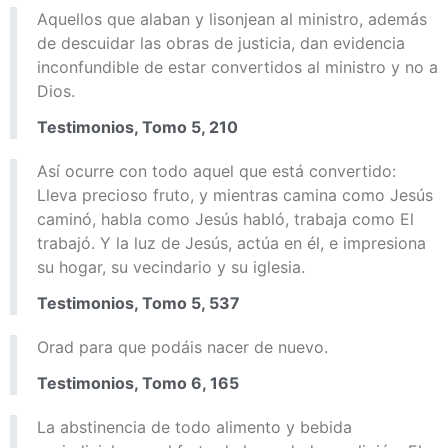
Aquellos que alaban y lisonjean al ministro, además
de descuidar las obras de justicia, dan evidencia
inconfundible de estar convertidos al ministro y no a
Dios.
Testimonios, Tomo 5, 210
Así ocurre con todo aquel que está convertido:
Lleva precioso fruto, y mientras camina como Jesús
caminó, habla como Jesús habló, trabaja como El
trabajó. Y la luz de Jesús, actúa en él, e impresiona
su hogar, su vecindario y su iglesia.
Testimonios, Tomo 5, 537
Orad para que podáis nacer de nuevo.
Testimonios, Tomo 6, 165
La abstinencia de todo alimento y bebida