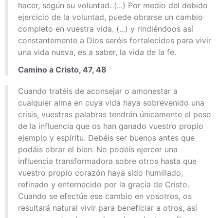
hacer, según su voluntad. (...) Por medio del debido
ejercicio de la voluntad, puede obrarse un cambio
completo en vuestra vida. (...) y rindiéndoos así
constantemente a Dios seréis fortalecidos para vivir
una vida nueva, es a saber, la vida de la fe.
Camino a Cristo, 47, 48
Cuando tratéis de aconsejar o amonestar a
cualquier alma en cuya vida haya sobrevenido una
crisis, vuestras palabras tendrán únicamente el peso
de la influencia que os han ganado vuestro propio
ejemplo y espíritu. Debéis ser buenos antes que
podáis obrar el bien. No podéis ejercer una
influencia transformadora sobre otros hasta que
vuestro propio corazón haya sido humillado,
refinado y enternecido por la gracia de Cristo.
Cuando se efectúe ese cambio en vosotros, os
resultará natural vivir para beneficiar a otros, así