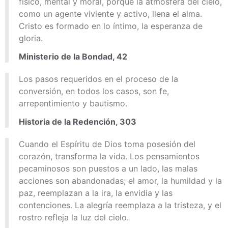
físico, mental y moral, porque la atmósfera del cielo,
como un agente viviente y activo, llena el alma.
Cristo es formado en lo íntimo, la esperanza de
gloria.
Ministerio de la Bondad, 42
Los pasos requeridos en el proceso de la
conversión, en todos los casos, son fe,
arrepentimiento y bautismo.
Historia de la Redención, 303
Cuando el Espíritu de Dios toma posesión del
corazón, transforma la vida. Los pensamientos
pecaminosos son puestos a un lado, las malas
acciones son abandonadas; el amor, la humildad y la
paz, reemplazan a la ira, la envidia y las
contenciones. La alegría reemplaza a la tristeza, y el
rostro refleja la luz del cielo.