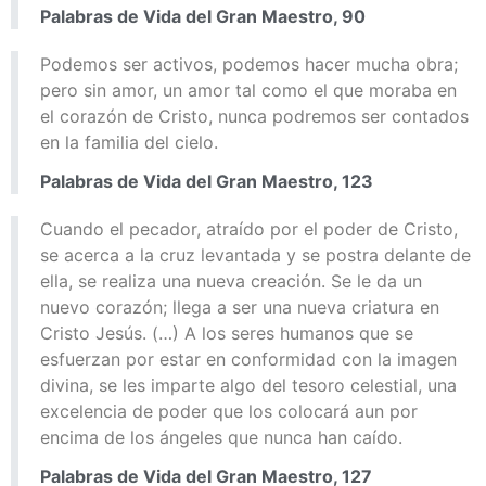
Palabras de Vida del Gran Maestro, 90
Podemos ser activos, podemos hacer mucha obra;
pero sin amor, un amor tal como el que moraba en
el corazón de Cristo, nunca podremos ser contados
en la familia del cielo.
Palabras de Vida del Gran Maestro, 123
Cuando el pecador, atraído por el poder de Cristo,
se acerca a la cruz levantada y se postra delante de
ella, se realiza una nueva creación. Se le da un
nuevo corazón; llega a ser una nueva criatura en
Cristo Jesús. (…) A los seres humanos que se
esfuerzan por estar en conformidad con la imagen
divina, se les imparte algo del tesoro celestial, una
excelencia de poder que los colocará aun por
encima de los ángeles que nunca han caído.
Palabras de Vida del Gran Maestro, 127