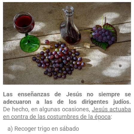
Las enseñanzas de Jesús no siempre se
adecuaron a las de los dirigentes judíos.
De hecho, en algunas ocasiones,
Jesús actuaba
en contra de las costumbres de la época
:
a) Recoger trigo en sábado