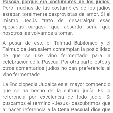
Pascua porque era costumbres de los judíos
.
Pero muchas de las costumbres de los judíos
estaban totalmente desprovistas de amor. Si el
mismo Jesús trató de desarraigar esas
«pesadas cargas», que absurdo sería que
nosotros las volvamos a tomar.
A pesar de eso, el Talmud Babilónico y el
Talmud de Jerusalem contemplan la posibilidad
de que se use vino fermentado para la
celebración de la Pascua. Por otra parte, estos y
otros comentarios judíos no dan preferencia al
vino fermentado.
La Enciclopedia Judaica es el mayor compendio
que se ha hecho de la cultura judía. Es la
referencia por excelencia de todo judío. Si
buscamos el término «Jesús» descubrimos que
al hacer referencia a la
Cena Pascual dice que