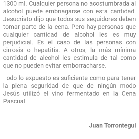
1300 ml. Cualquier persona no acostumbrada al
alcohol puede embriagarse con esta cantidad.
Jesucristo dijo que todos sus seguidores deben
tomar parte de la cena. Pero hay personas que
cualquier cantidad de alcohol les es muy
perjudicial. Es el caso de las personas con
cirrosis o hepatitis. A otros, la más mínima
cantidad de alcohol les estimula de tal como
que no pueden evitar emborracharse.
Todo lo expuesto es suficiente como para tener
la plena seguridad de que de ningún modo
Jesús utilizó el vino fermentado en la Cena
Pascual.
Juan Torrontegui