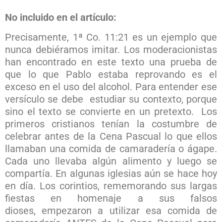
No incluido en el artículo:
Precisamente, 1ª Co. 11:21 es un ejemplo que
nunca debiéramos imitar. Los moderacionistas
han encontrado en este texto una prueba de
que lo que Pablo estaba reprovando es el
exceso en el uso del alcohol. Para entender ese
versículo se debe estudiar su contexto, porque
sino el texto se convierte en un pretexto. Los
primeros cristianos tenían la costumbre de
celebrar antes de la Cena Pascual lo que ellos
llamaban una comida de camaradería o ágape.
Cada uno llevaba algún alimento y luego se
compartía. En algunas iglesias aún se hace hoy
en día. Los corintios, rememorando sus largas
fiestas en homenaje a sus falsos
dioses, empezaron a utilizar esa comida de