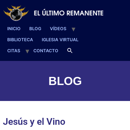
INICIO
BLOG
VÍDEOS
BIBLIOTECA
IGLESIA VIRTUAL
CITAS
CONTACTO
BLOG
Jesús y el Vino