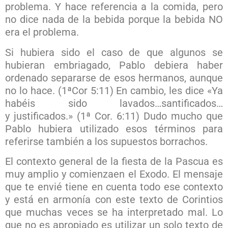
problema. Y hace referencia a la comida, pero
no dice nada de la bebida porque la bebida NO
era el problema.
Si hubiera sido el caso de que algunos se
hubieran embriagado, Pablo debiera haber
ordenado separarse de esos hermanos, aunque
no lo hace. (1ªCor 5:11) En cambio, les dice «Ya
habéis sido lavados…santificados…
y justificados.» (1ª Cor. 6:11) Dudo mucho que
Pablo hubiera utilizado esos términos para
referirse también a los supuestos borrachos.
El contexto general de la fiesta de la Pascua es
muy amplio y comienzaen el Exodo. El mensaje
que te envié tiene en cuenta todo ese contexto
y está en armonía con este texto de Corintios
que muchas veces se ha interpretado mal. Lo
que no es apropiado es utilizar un solo texto de