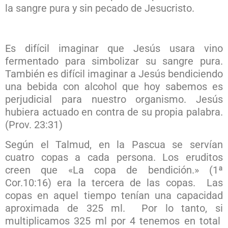
la sangre pura y sin pecado de Jesucristo.
Es difícil imaginar que Jesús usara vino
fermentado para simbolizar su sangre pura.
También es difícil imaginar a Jesús bendiciendo
una bebida con alcohol que hoy sabemos es
perjudicial para nuestro organismo. Jesús
hubiera actuado en contra de su propia palabra.
(Prov. 23:31)
Según el Talmud, en la Pascua se servían
cuatro copas a cada persona. Los eruditos
creen que «La copa de bendición.» (1ª
Cor.10:16) era la tercera de las copas. Las
copas en aquel tiempo tenían una capacidad
aproximada de 325 ml. Por lo tanto, si
multiplicamos 325 ml por 4 tenemos en total