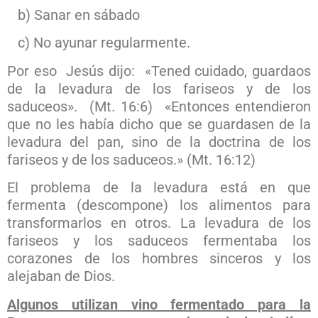
b) Sanar en sábado
c) No ayunar regularmente.
Por eso Jesús dijo: «Tened cuidado, guardaos
de la levadura de los fariseos y de los
saduceos». (Mt. 16:6) «Entonces entendieron
que no les había dicho que se guardasen de la
levadura del pan, sino de la doctrina de los
fariseos y de los saduceos.» (Mt. 16:12)
El problema de la levadura está en que
fermenta (descompone) los alimentos para
transformarlos en otros. La levadura de los
fariseos y los saduceos fermentaba los
corazones de los hombres sinceros y los
alejaban de Dios.
Algunos utilizan vino fermentado para la