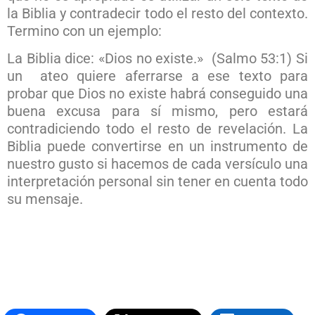
la Biblia y contradecir todo el resto del contexto.
Termino con un ejemplo:
La Biblia dice: «Dios no existe.» (Salmo 53:1) Si
un ateo quiere aferrarse a ese texto para
probar que Dios no existe habrá conseguido una
buena excusa para sí mismo, pero estará
contradiciendo todo el resto de revelación. La
Biblia puede convertirse en un instrumento de
nuestro gusto si hacemos de cada versículo una
interpretación personal sin tener en cuenta todo
su mensaje.