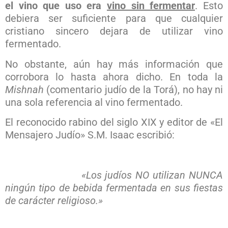
el vino que uso era
vino sin fermentar
. Esto
debiera ser suficiente para que cualquier
cristiano sincero dejara de utilizar vino
fermentado.
No obstante, aún hay más información que
corrobora lo hasta ahora dicho. En toda la
Mishnah
(comentario judío de la Torá), no hay ni
una sola referencia al vino fermentado.
El reconocido rabino del siglo XIX y editor de «El
Mensajero Judío» S.M. Isaac escribió:
«Los judíos NO utilizan NUNCA
ningún tipo de bebida fermentada en sus fiestas
de carácter religioso.»