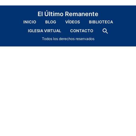
El Último Remanente
INICIO
BLOG
VÍDEOS
BIBLIOTECA
IGLESIA VIRTUAL
CONTACTO
Todos los derechos reservados