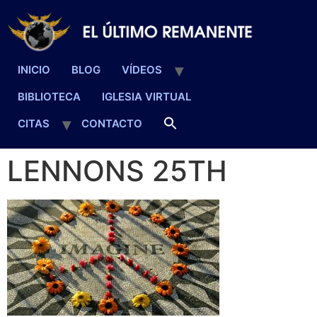
INICIO
BLOG
VÍDEOS
BIBLIOTECA
IGLESIA VIRTUAL
CITAS
CONTACTO
LENNONS 25TH