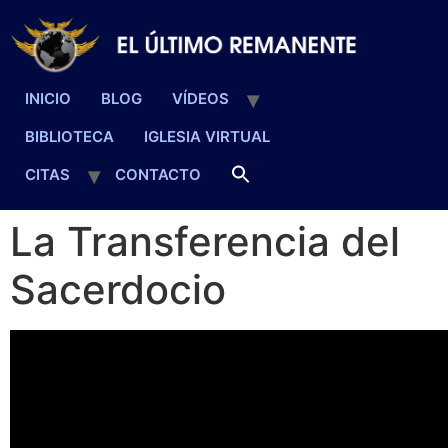
INICIO
BLOG
VÍDEOS
BIBLIOTECA
IGLESIA VIRTUAL
CITAS
CONTACTO
La Transferencia del
Sacerdocio