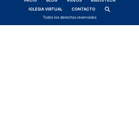
INICIO
BLOG
VÍDEOS
BIBLIOTECA
IGLESIA VIRTUAL
CONTACTO
Todos los derechos reservados