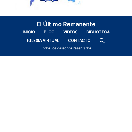
El Último Remanente
INICIO
BLOG
VÍDEOS
BIBLIOTECA
IGLESIA VIRTUAL
CONTACTO
Todos los derechos reservados